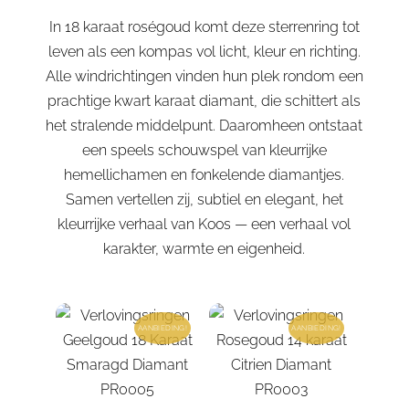
In 18 karaat roségoud komt deze sterrenring tot
leven als een kompas vol licht, kleur en richting.
Alle windrichtingen vinden hun plek rondom een
prachtige kwart karaat diamant, die schittert als
het stralende middelpunt. Daaromheen ontstaat
een speels schouwspel van kleurrijke
hemellichamen en fonkelende diamantjes.
Samen vertellen zij, subtiel en elegant, het
kleurrijke verhaal van Koos — een verhaal vol
karakter, warmte en eigenheid.
AANBIEDING!
AANBIEDING!