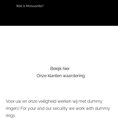
Wat is Moissanite?
Bekijk hier
Onze klanten waardering
Voor uw en onze veiligheid werken wij met dummy
ringen.| For your and our security we work with dummy
rings.