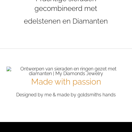
gecombineerd met
edelstenen en Diamanten
Made with passion
Designed by me & made by goldsmiths hands