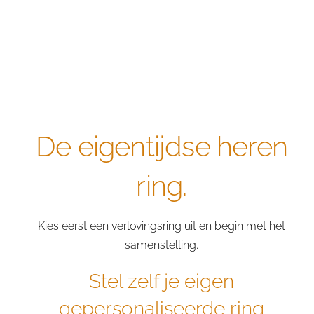
De eigentijdse heren
ring.
Kies eerst een verlovingsring uit en begin met het
samenstelling.
Stel zelf je eigen
gepersonaliseerde ring