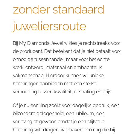
zonder standaard
juweliersroute
Bij My Diamonds Jewelry kies je rechtstreeks voor
de producent. Dat betekent dat je niet betaalt voor
onnodige tussenhandel, maar voor het echte
werk: ontwerp, materiaal en ambachtelijk
vakmanschap. Hierdoor kunnen wij unieke
herenringen aanbieden met een sterke
verhouding tussen kwaliteit, uitstraling en prijs.
Of je nu een ring zoekt voor dagelijks gebruik, een
bijzondere gelegenheid, een jubileum, een
verloving of gewoon omdat je een stijlvolle
herenring wilt dragen: wij maken een ring die bij