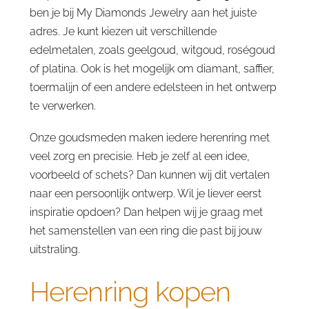
ben je bij My Diamonds Jewelry aan het juiste
adres. Je kunt kiezen uit verschillende
edelmetalen, zoals geelgoud, witgoud, roségoud
of platina. Ook is het mogelijk om diamant, saffier,
toermalijn of een andere edelsteen in het ontwerp
te verwerken.
Onze goudsmeden maken iedere herenring met
veel zorg en precisie. Heb je zelf al een idee,
voorbeeld of schets? Dan kunnen wij dit vertalen
naar een persoonlijk ontwerp. Wil je liever eerst
inspiratie opdoen? Dan helpen wij je graag met
het samenstellen van een ring die past bij jouw
uitstraling.
Herenring kopen