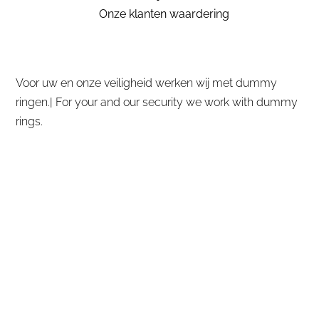
Onze klanten waardering
Voor uw en onze veiligheid werken wij met dummy
ringen.| For your and our security we work with dummy
rings.