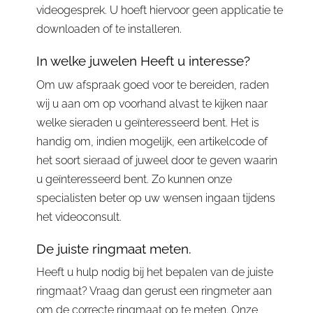
videogesprek. U hoeft hiervoor geen applicatie te
downloaden of te installeren.
In welke juwelen Heeft u interesse?
Om uw afspraak goed voor te bereiden, raden
wij u aan om op voorhand alvast te kijken naar
welke sieraden u geïnteresseerd bent. Het is
handig om, indien mogelijk, een artikelcode of
het soort sieraad of juweel door te geven waarin
u geïnteresseerd bent. Zo kunnen onze
specialisten beter op uw wensen ingaan tijdens
het videoconsult.
De juiste ringmaat meten.
Heeft u hulp nodig bij het bepalen van de juiste
ringmaat? Vraag dan gerust een ringmeter aan
om de correcte ringmaat op te meten. Onze