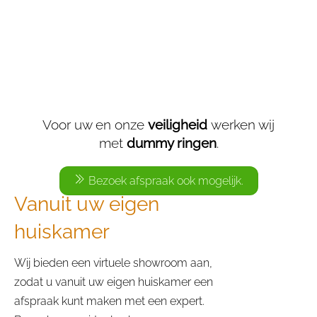
Voor uw en onze
veiligheid
werken wij
met
dummy ringen
.
Bezoek afspraak ook mogelijk.
Vanuit uw eigen
huiskamer
Wij bieden een virtuele showroom aan,
zodat u vanuit uw eigen huiskamer een
afspraak kunt maken met een expert.