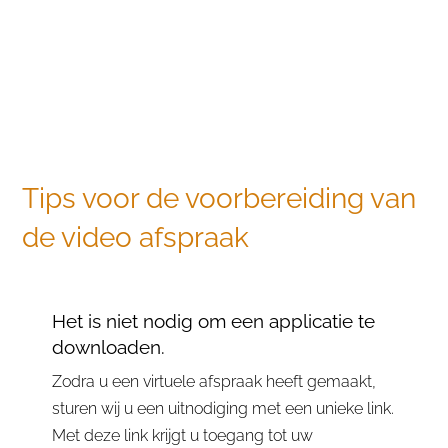
Tips voor de voorbereiding van
de video afspraak
Het is niet nodig om een applicatie te
downloaden.
Zodra u een virtuele afspraak heeft gemaakt,
sturen wij u een uitnodiging met een unieke link.
Met deze link krijgt u toegang tot uw