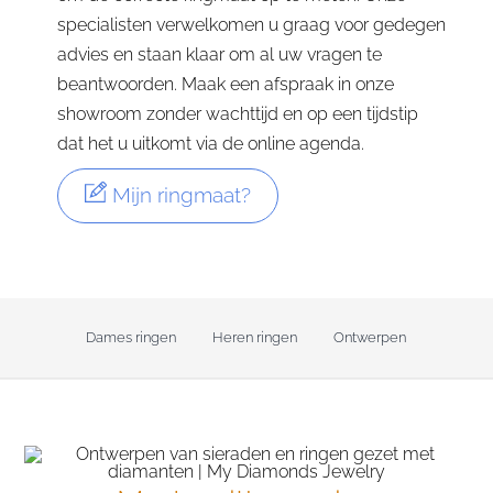
specialisten verwelkomen u graag voor gedegen
advies en staan klaar om al uw vragen te
beantwoorden. Maak een afspraak in onze
showroom zonder wachttijd en op een tijdstip
dat het u uitkomt via de online agenda.
Mijn ringmaat?
Dames ringen
Heren ringen
Ontwerpen