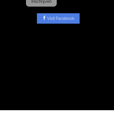
Inschrijven
Visit Facebook