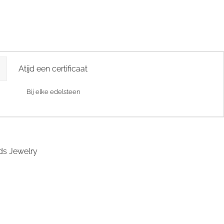
Atijd een certificaat
Bij elke edelsteen