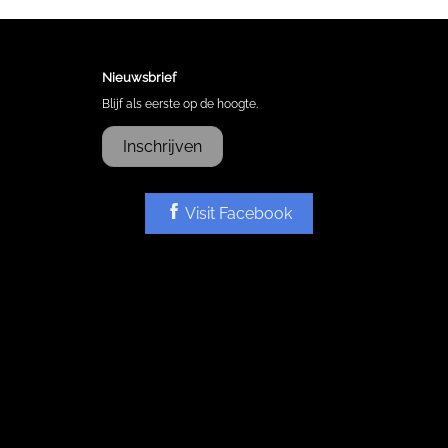
Nieuwsbrief
Blijf als eerste op de hoogte.
Inschrijven
Visit Facebook