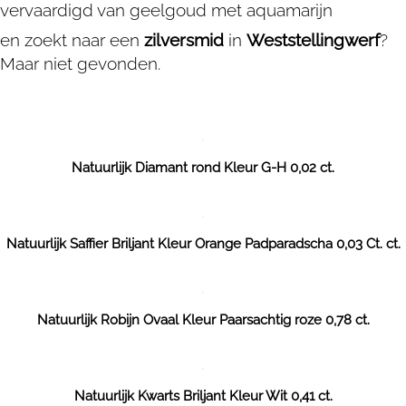
vervaardigd van geelgoud met aquamarijn
en zoekt naar een
zilversmid
in
Weststellingwerf
?
Maar niet gevonden.
Natuurlijk Diamant rond Kleur G-H 0,02 ct.
Natuurlijk Saffier Briljant Kleur Orange Padparadscha 0,03 Ct. ct.
Natuurlijk Robijn Ovaal Kleur Paarsachtig roze 0,78 ct.
Natuurlijk Kwarts Briljant Kleur Wit 0,41 ct.