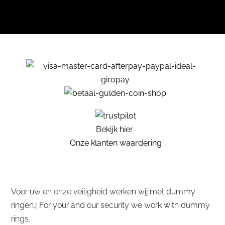
Bekijk hier
Onze klanten waardering
Voor uw en onze veiligheid werken wij met dummy
ringen.| For your and our security we work with dummy
rings.