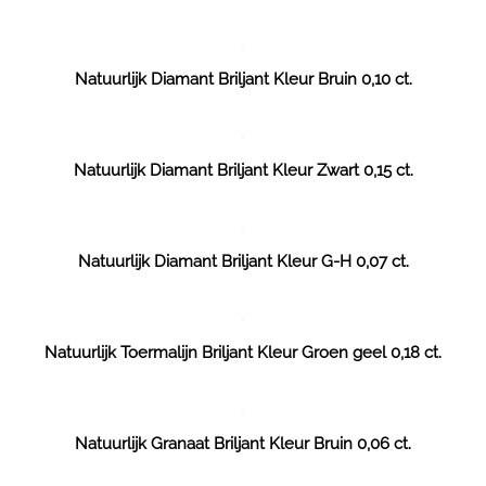
Natuurlijk Diamant Briljant Kleur Bruin 0,10 ct.
Natuurlijk Diamant Briljant Kleur Zwart 0,15 ct.
Natuurlijk Diamant Briljant Kleur G-H 0,07 ct.
Natuurlijk Toermalijn Briljant Kleur Groen geel 0,18 ct.
Natuurlijk Granaat Briljant Kleur Bruin 0,06 ct.