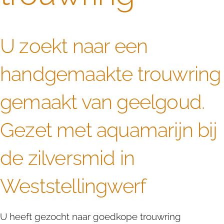
U zoekt naar een
handgemaakte trouwring
gemaakt van geelgoud.
Gezet met aquamarijn bij
de zilversmid in
Weststellingwerf
U heeft gezocht naar goedkope trouwring