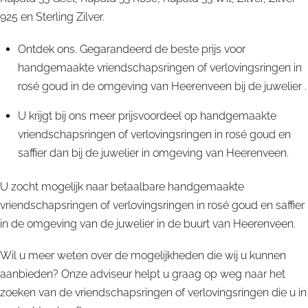
925 en Sterling Zilver.
Ontdek ons. Gegarandeerd de beste prijs voor
handgemaakte vriendschapsringen of verlovingsringen in
rosé goud in de omgeving van Heerenveen bij de juwelier .
U krijgt bij ons meer prijsvoordeel op handgemaakte
vriendschapsringen of verlovingsringen in rosé goud en
saffier dan bij de juwelier in omgeving van Heerenveen.
U zocht mogelijk naar betaalbare handgemaakte
vriendschapsringen of verlovingsringen in rosé goud en saffier
in de omgeving van de juwelier in de buurt van Heerenveen.
Wil u meer weten over de mogelijkheden die wij u kunnen
aanbieden? Onze adviseur helpt u graag op weg naar het
zoeken van de vriendschapsringen of verlovingsringen die u in