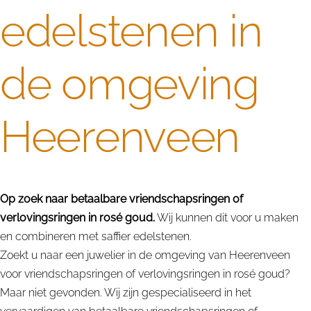
edelstenen in
de omgeving
Heerenveen
Op zoek naar betaalbare vriendschapsringen of
verlovingsringen in rosé goud.
Wij kunnen dit voor u maken
en combineren met saffier edelstenen.
Zoekt u naar een juwelier in de omgeving van Heerenveen
voor vriendschapsringen of verlovingsringen in rosé goud?
Maar niet gevonden. Wij zijn gespecialiseerd in het