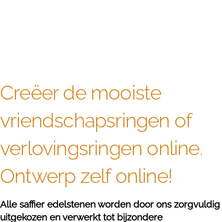
Creëer de mooiste
vriendschapsringen of
verlovingsringen online.
Ontwerp zelf online!
Alle saffier edelstenen worden door ons zorgvuldig
uitgekozen en verwerkt tot bijzondere