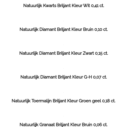
Natuurlijk Kwarts Briljant Kleur Wit 0,41 ct.
Natuurlijk Diamant Briljant Kleur Bruin 0,10 ct.
Natuurlijk Diamant Briljant Kleur Zwart 0,15 ct.
Natuurlijk Diamant Briljant Kleur G-H 0,07 ct.
Natuurlijk Toermalijn Briljant Kleur Groen geel 0,18 ct.
Natuurlijk Granaat Briljant Kleur Bruin 0,06 ct.