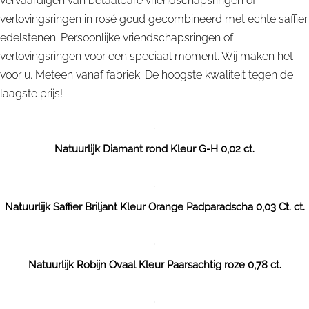
vervaardigen van betaalbare vriendschapsringen of
verlovingsringen in rosé goud gecombineerd met echte saffier
edelstenen. Persoonlijke vriendschapsringen of
verlovingsringen voor een speciaal moment. Wij maken het
voor u. Meteen vanaf fabriek. De hoogste kwaliteit tegen de
laagste prijs!
Natuurlijk Diamant rond Kleur G-H 0,02 ct.
Natuurlijk Saffier Briljant Kleur Orange Padparadscha 0,03 Ct. ct.
Natuurlijk Robijn Ovaal Kleur Paarsachtig roze 0,78 ct.