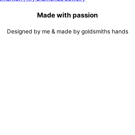
Made with passion
Designed by me & made by goldsmiths hands