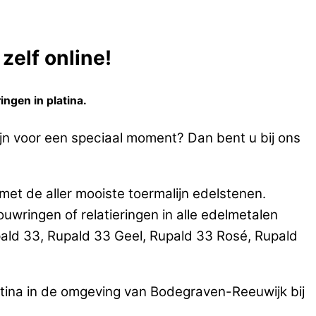
zelf online!
ingen in platina.
ijn voor een speciaal moment? Dan bent u bij ons
met de aller mooiste toermalijn edelstenen.
ringen of relatieringen in alle edelmetalen
ald 33, Rupald 33 Geel, Rupald 33 Rosé, Rupald
atina in de omgeving van Bodegraven-Reeuwijk bij