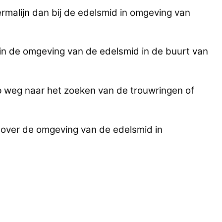
ermalijn dan bij de edelsmid in omgeving van
 in de omgeving van de edelsmid in de buurt van
p weg naar het zoeken van de trouwringen of
 over de omgeving van de edelsmid in