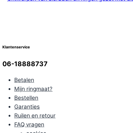
Klantenservice
06-18888737
Betalen
Mijn ringmaat?
Bestellen
Garanties
Ruilen en retour
FAQ vragen