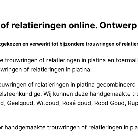
f relatieringen online. Ontwerp 
gekozen en verwerkt tot bijzondere trouwringen of relatier
trouwringen of relatieringen in platina en toermal
ringen of relatieringen in platina.
wringen of relatieringen in platina gecombineerd 
teenkundige. Wij kunnen deze handgemaakte trouw
ud, Geelgoud, Witgoud, Rosé goud, Rood Goud, Rup
r handgemaakte trouwringen of relatieringen in pl