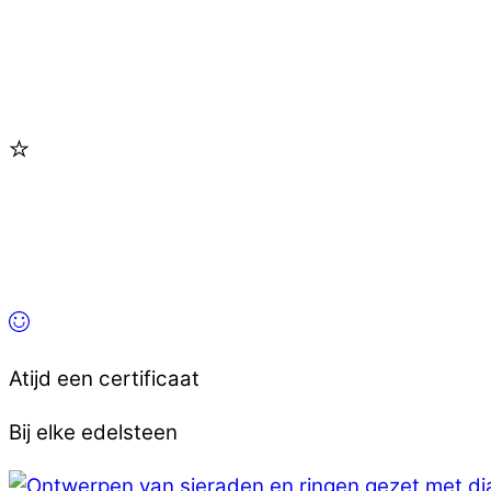
Atijd een certificaat
Bij elke edelsteen