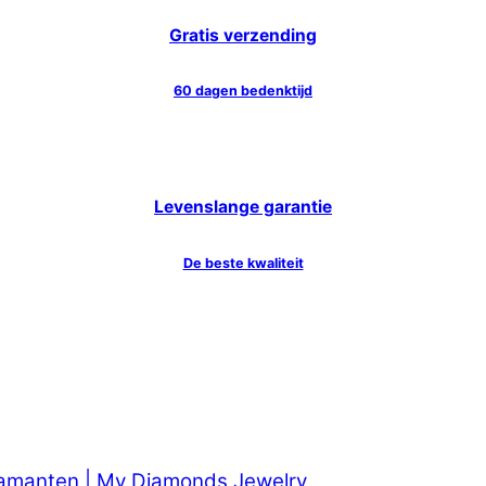
Gratis verzending
60 dagen bedenktijd
Levenslange garantie
De beste kwaliteit