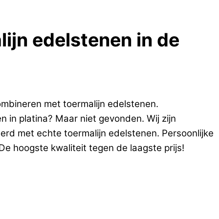
lijn edelstenen in de
ombineren met toermalijn edelstenen.
 in platina? Maar niet gevonden. Wij zijn
eerd met echte toermalijn edelstenen. Persoonlijke
e hoogste kwaliteit tegen de laagste prijs!