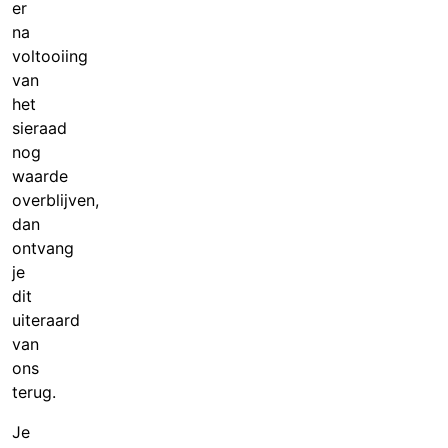
er
na
voltooiing
van
het
sieraad
nog
waarde
overblijven,
dan
ontvang
je
dit
uiteraard
van
ons
terug.
Je