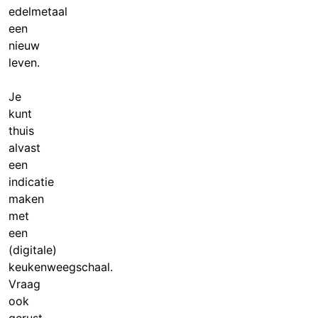
edelmetaal
een
nieuw
leven.
Je
kunt
thuis
alvast
een
indicatie
maken
met
een
(digitale)
keukenweegschaal.
Vraag
ook