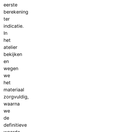
eerste
berekening
ter
indicatie.
In
het
atelier
bekijken
en
wegen
we
het
materiaal
zorgvuldig,
waarna
we
de
definitieve