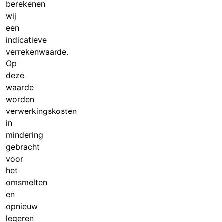
berekenen
wij
een
indicatieve
verrekenwaarde.
Op
deze
waarde
worden
verwerkingskosten
in
mindering
gebracht
voor
het
omsmelten
en
opnieuw
legeren