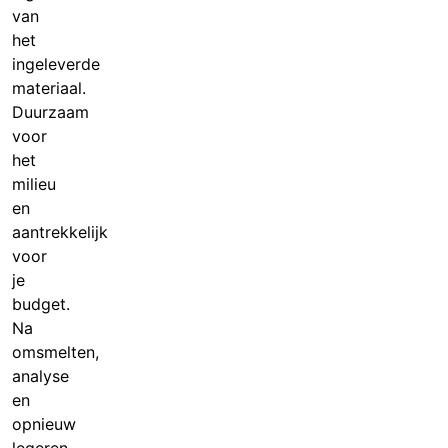
van
het
ingeleverde
materiaal.
Duurzaam
voor
het
milieu
en
aantrekkelijk
voor
je
budget.
Na
omsmelten,
analyse
en
opnieuw