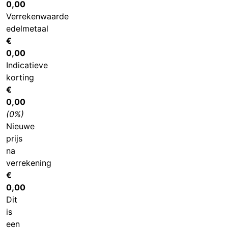
0,00
Verrekenwaarde
edelmetaal
€
0,00
Indicatieve
korting
€
0,00
(0%)
Nieuwe
prijs
na
verrekening
€
0,00
Dit
is
een