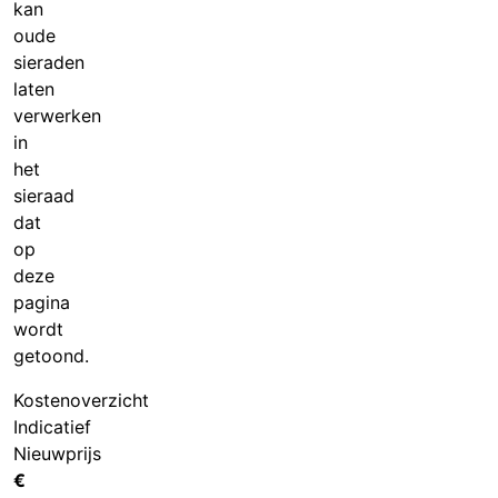
kan
oude
sieraden
laten
verwerken
in
het
sieraad
dat
op
deze
pagina
wordt
getoond.
Kostenoverzicht
Indicatief
Nieuwprijs
€