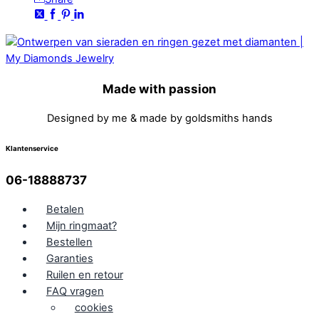
Made with passion
Designed by me & made by goldsmiths hands
Klantenservice
06-18888737
Betalen
Mijn ringmaat?
Bestellen
Garanties
Ruilen en retour
FAQ vragen
cookies