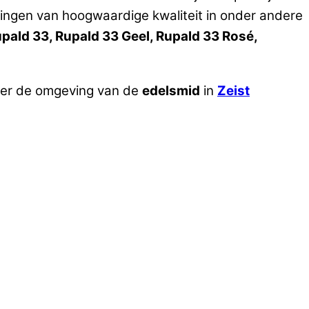
ingen van hoogwaardige kwaliteit in onder andere
pald 33, Rupald 33 Geel, Rupald 33 Rosé,
ver de omgeving van de
edelsmid
in
Zeist