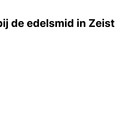
j de edelsmid in Zeist