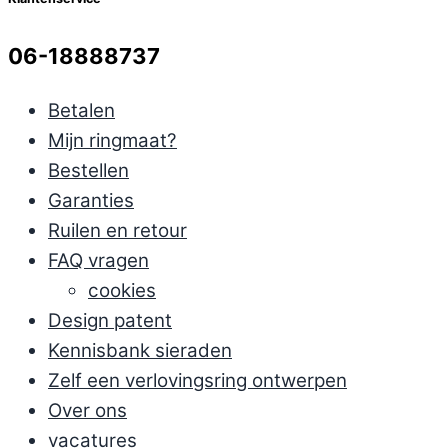
06-18888737
Betalen
Mijn ringmaat?
Bestellen
Garanties
Ruilen en retour
FAQ vragen
cookies
Design patent
Kennisbank sieraden
Zelf een verlovingsring ontwerpen
Over ons
vacatures