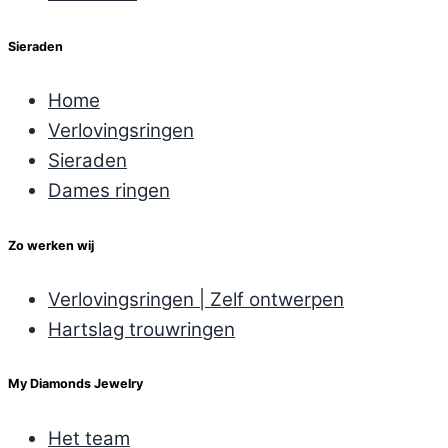
Sieraden
Home
Verlovingsringen
Sieraden
Dames ringen
Zo werken wij
Verlovingsringen | Zelf ontwerpen
Hartslag trouwringen
My Diamonds Jewelry
Het team