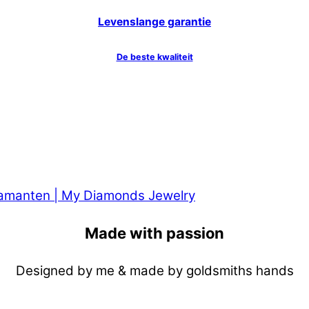
Levenslange garantie
De beste kwaliteit
Made with passion
Designed by me & made by goldsmiths hands