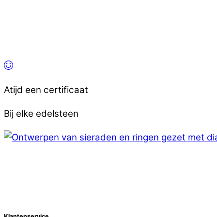
Atijd een certificaat
Bij elke edelsteen
Klantenservice