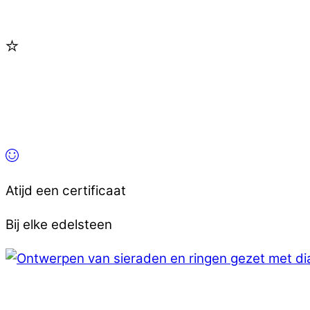
Atijd een certificaat
Bij elke edelsteen