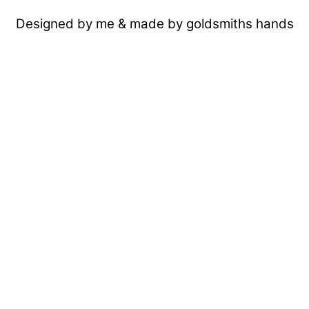
Designed by me & made by goldsmiths hands