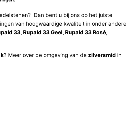
edelstenen? Dan bent u bij ons op het juiste
ingen van hoogwaardige kwaliteit in onder andere
pald 33, Rupald 33 Geel, Rupald 33 Rosé,
jk
? Meer over de omgeving van de
zilversmid
in