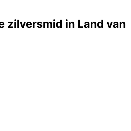
e zilversmid in Land van