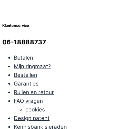
Klantenservice
06-18888737
Betalen
Mijn ringmaat?
Bestellen
Garanties
Ruilen en retour
FAQ vragen
cookies
Design patent
Kennisbank sieraden