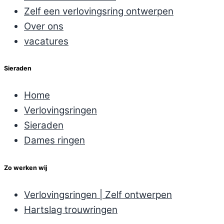
Zelf een verlovingsring ontwerpen
Over ons
vacatures
Sieraden
Home
Verlovingsringen
Sieraden
Dames ringen
Zo werken wij
Verlovingsringen | Zelf ontwerpen
Hartslag trouwringen