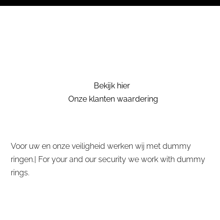
Bekijk hier
Onze klanten waardering
Voor uw en onze veiligheid werken wij met dummy
ringen.| For your and our security we work with dummy
rings.