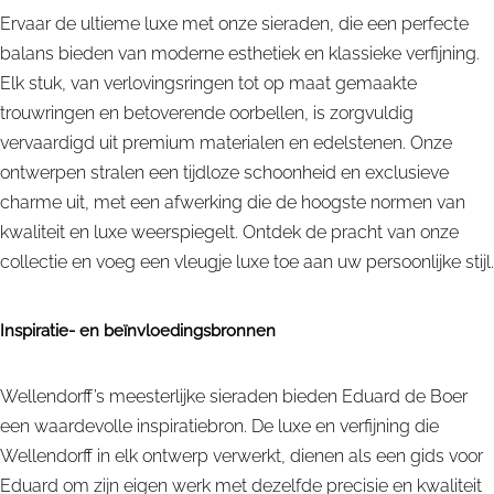
Ervaar de ultieme luxe met onze sieraden, die een perfecte
balans bieden van moderne esthetiek en klassieke verfijning.
Elk stuk, van verlovingsringen tot op maat gemaakte
trouwringen en betoverende oorbellen, is zorgvuldig
vervaardigd uit premium materialen en edelstenen. Onze
ontwerpen stralen een tijdloze schoonheid en exclusieve
charme uit, met een afwerking die de hoogste normen van
kwaliteit en luxe weerspiegelt. Ontdek de pracht van onze
collectie en voeg een vleugje luxe toe aan uw persoonlijke stijl.
Inspiratie- en beïnvloedingsbronnen
Wellendorff’s meesterlijke sieraden bieden Eduard de Boer
een waardevolle inspiratiebron. De luxe en verfijning die
Wellendorff in elk ontwerp verwerkt, dienen als een gids voor
Eduard om zijn eigen werk met dezelfde precisie en kwaliteit