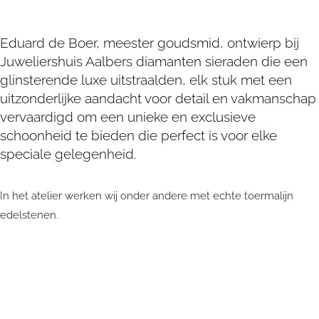
Eduard de Boer, meester goudsmid, ontwierp bij
Juweliershuis Aalbers diamanten sieraden die een
glinsterende luxe uitstraalden, elk stuk met een
uitzonderlijke aandacht voor detail en vakmanschap
vervaardigd om een unieke en exclusieve
schoonheid te bieden die perfect is voor elke
speciale gelegenheid.
In het atelier werken wij onder andere met echte toermalijn
edelstenen.
Bent u op zoek naar
Klassieke