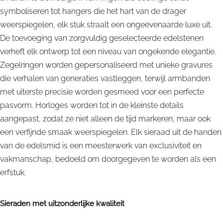
symboliseren tot hangers die het hart van de drager
weerspiegelen, elk stuk straalt een ongeëvenaarde luxe uit.
De toevoeging van zorgvuldig geselecteerde edelstenen
verheft elk ontwerp tot een niveau van ongekende elegantie.
Zegelringen worden gepersonaliseerd met unieke gravures
die verhalen van generaties vastleggen, terwijl armbanden
met uiterste precisie worden gesmeed voor een perfecte
pasvorm. Horloges worden tot in de kleinste details
aangepast, zodat ze niet alleen de tijd markeren, maar ook
een verfijnde smaak weerspiegelen. Elk sieraad uit de handen
van de edelsmid is een meesterwerk van exclusiviteit en
vakmanschap, bedoeld om doorgegeven te worden als een
erfstuk.
Sieraden met uitzonderlijke kwaliteit