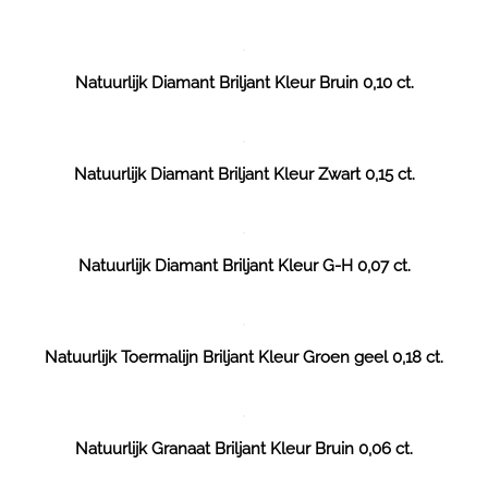
Natuurlijk Diamant Briljant Kleur Bruin 0,10 ct.
Natuurlijk Diamant Briljant Kleur Zwart 0,15 ct.
Natuurlijk Diamant Briljant Kleur G-H 0,07 ct.
Natuurlijk Toermalijn Briljant Kleur Groen geel 0,18 ct.
Natuurlijk Granaat Briljant Kleur Bruin 0,06 ct.