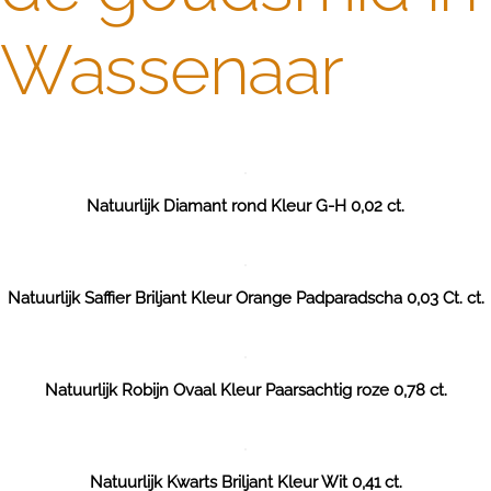
Wassenaar
Natuurlijk Diamant rond Kleur G-H 0,02 ct.
Natuurlijk Saffier Briljant Kleur Orange Padparadscha 0,03 Ct. ct.
Natuurlijk Robijn Ovaal Kleur Paarsachtig roze 0,78 ct.
Natuurlijk Kwarts Briljant Kleur Wit 0,41 ct.