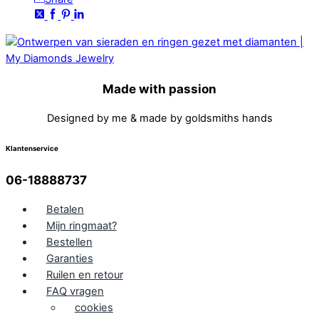
Made with passion
Designed by me & made by goldsmiths hands
Klantenservice
06-18888737
Betalen
Mijn ringmaat?
Bestellen
Garanties
Ruilen en retour
FAQ vragen
cookies