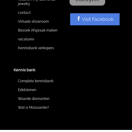
jewelry
contact
Visit Facebook
Virtuele showroom
Bezoek Afspraak maken
vacatures
Kennisbank verkopers
Kennis bank
Complete kennisbank
Edelstenen
Waarde diamanten
Wat is Moissanite?