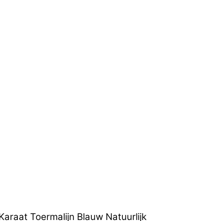
raat Toermalijn Blauw Natuurlijk