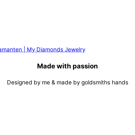
Made with passion
Designed by me & made by goldsmiths hands