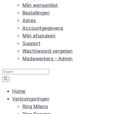
Mijn wensenlijst
Bestellingen
Adres
Accountgegevens
Mijn afspraken
Support
Wachtwoord vergeten
Medewerkers – Admin
Home
Verlovingsringen
Ring Milano