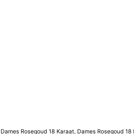
, Dames Rosegoud 18 Karaat, Dames Rosegoud 18 Ka