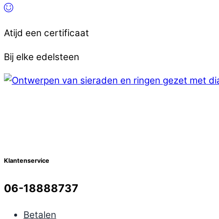
Atijd een certificaat
Bij elke edelsteen
Klantenservice
06-18888737
Betalen