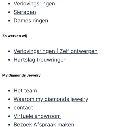
Verlovingsringen
Sieraden
Dames ringen
Zo werken wij
Verlovingsringen | Zelf ontwerpen
Hartslag trouwringen
My Diamonds Jewelry
Het team
Waarom my diamonds jewelry
contact
Virtuele showroom
Bezoek Afspraak maken