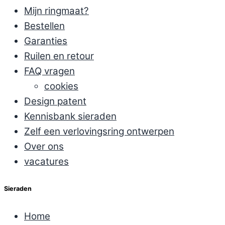
Mijn ringmaat?
Bestellen
Garanties
Ruilen en retour
FAQ vragen
cookies
Design patent
Kennisbank sieraden
Zelf een verlovingsring ontwerpen
Over ons
vacatures
Sieraden
Home