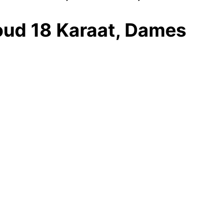
oud 18 Karaat, Dames