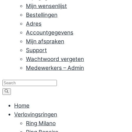
Mijn wensenlijst
Bestellingen
Adres
Accountgegevens
Mijn afspraken
Support
Wachtwoord vergeten
Medewerkers – Admin
Home
Verlovingsringen
Ring Milano