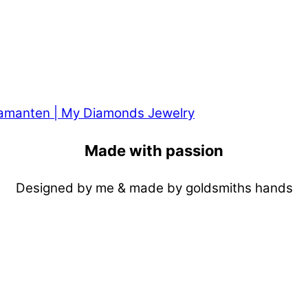
Made with passion
Designed by me & made by goldsmiths hands