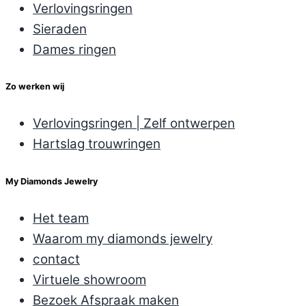
Verlovingsringen
Sieraden
Dames ringen
Zo werken wij
Verlovingsringen | Zelf ontwerpen
Hartslag trouwringen
My Diamonds Jewelry
Het team
Waarom my diamonds jewelry
contact
Virtuele showroom
Bezoek Afspraak maken