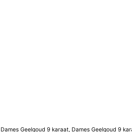
, Dames Geelgoud 9 karaat, Dames Geelgoud 9 karaa