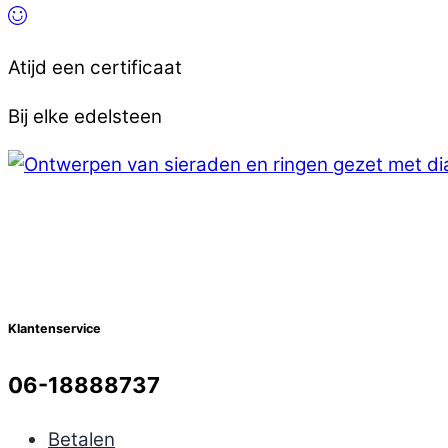
Atijd een certificaat
Bij elke edelsteen
Klantenservice
06-18888737
Betalen