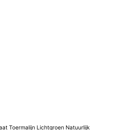
t Toermalijn Lichtgroen Natuurlijk