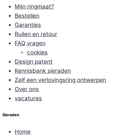
Mijn ringmaat?
Bestellen
Garanties
Ruilen en retour
FAQ vragen
cookies
Design patent
Kennisbank sieraden
Zelf een verlovingsring ontwerpen
Over ons
vacatures
Sieraden
Home