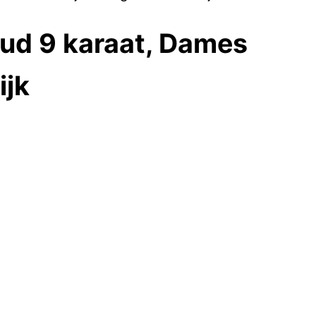
ud 9 karaat, Dames
ijk