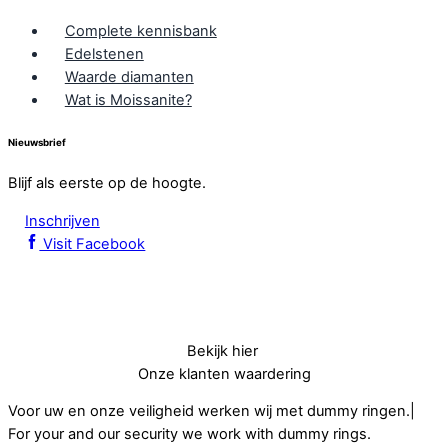
Complete kennisbank
Edelstenen
Waarde diamanten
Wat is Moissanite?
Nieuwsbrief
Blijf als eerste op de hoogte.
Inschrijven
Visit Facebook
Bekijk hier
Onze klanten waardering
Voor uw en onze veiligheid werken wij met dummy ringen.|
For your and our security we work with dummy rings.