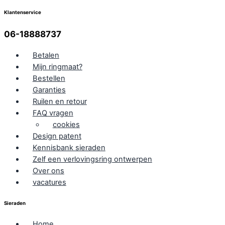
Klantenservice
06-18888737
Betalen
Mijn ringmaat?
Bestellen
Garanties
Ruilen en retour
FAQ vragen
cookies
Design patent
Kennisbank sieraden
Zelf een verlovingsring ontwerpen
Over ons
vacatures
Sieraden
Home