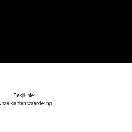
Bekijk hier
Onze klanten waardering
.