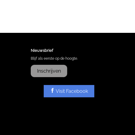
Nieuwsbrief
Blijf als eerste op de hoogte.
Inschrijven
Visit Facebook