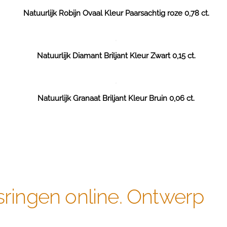
Natuurlijk Robijn Ovaal Kleur Paarsachtig roze 0,78 ct.
Natuurlijk Diamant Briljant Kleur Zwart 0,15 ct.
Natuurlijk Granaat Briljant Kleur Bruin 0,06 ct.
sringen online. Ontwerp