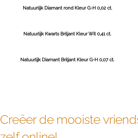
Natuurlijk Diamant rond Kleur G-H 0,02 ct.
Natuurlijk Kwarts Briljant Kleur Wit 0,41 ct.
Natuurlijk Diamant Briljant Kleur G-H 0,07 ct.
Creëer de mooiste vriend
zelf online!