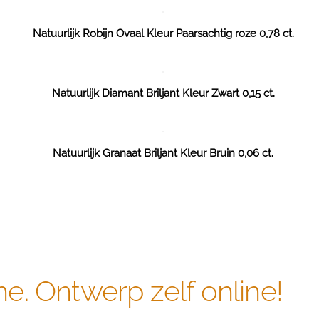
Natuurlijk Robijn Ovaal Kleur Paarsachtig roze 0,78 ct.
Natuurlijk Diamant Briljant Kleur Zwart 0,15 ct.
Natuurlijk Granaat Briljant Kleur Bruin 0,06 ct.
ne. Ontwerp zelf online!