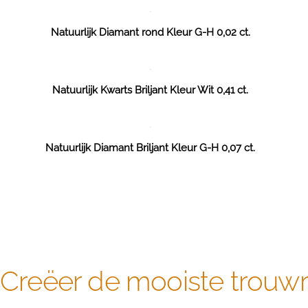
Natuurlijk Diamant rond Kleur G-H 0,02 ct.
Natuurlijk Kwarts Briljant Kleur Wit 0,41 ct.
Natuurlijk Diamant Briljant Kleur G-H 0,07 ct.
Creëer de mooiste trouwri