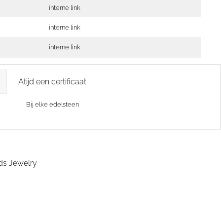
interne link
interne link
interne link
Atijd een certificaat
Bij elke edelsteen