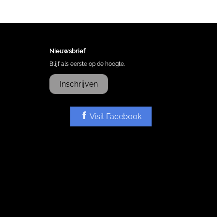
Nieuwsbrief
Blijf als eerste op de hoogte.
Inschrijven
Visit Facebook