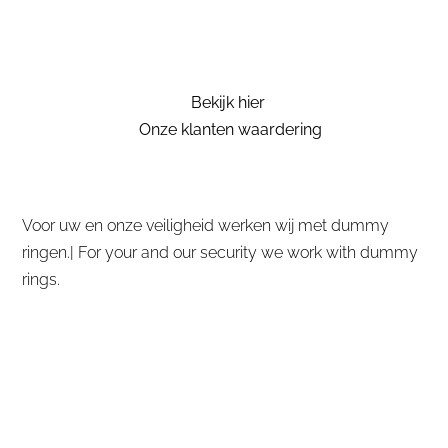
Bekijk hier
Onze klanten waardering
Voor uw en onze veiligheid werken wij met dummy
ringen.| For your and our security we work with dummy
rings.