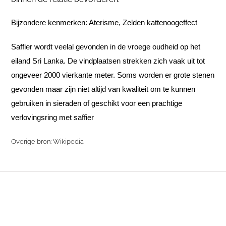
Bijzondere kenmerken: Aterisme, Zelden kattenoogeffect
Saffier wordt veelal gevonden in de vroege oudheid op het 
eiland Sri Lanka. De vindplaatsen strekken zich vaak uit tot 
ongeveer 2000 vierkante meter. Soms worden er grote stenen 
gevonden maar zijn niet altijd van kwaliteit om te kunnen 
gebruiken in sieraden of geschikt voor een prachtige 
verlovingsring met saffier
Overige bron:
Wikipedia