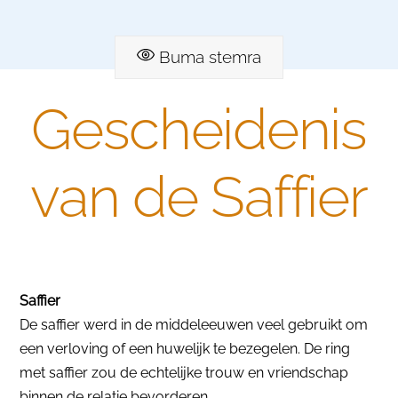
Buma stemra
Gescheidenis
van de Saffier
Saffier
De saffier werd in de middeleeuwen veel gebruikt om
een verloving of een huwelijk te bezegelen. De ring
met saffier zou de echtelijke trouw en vriendschap
binnen de relatie bevorderen.