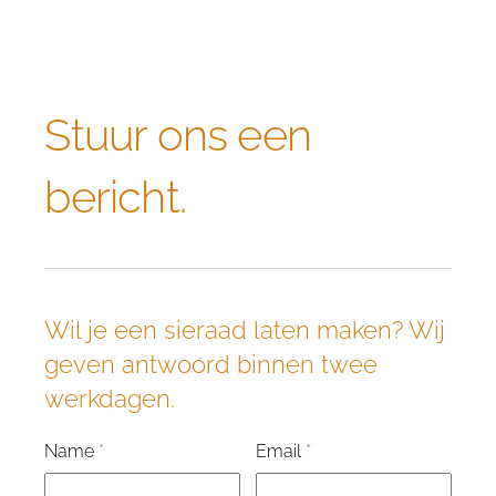
Stuur ons een
bericht.
Wil je een sieraad laten maken? Wij
geven antwoord binnen twee
werkdagen.
Name
*
Email
*