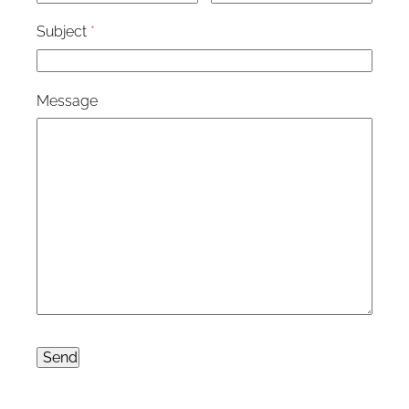
Subject
*
Message
Send