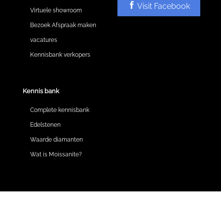
Visit Facebook
Virtuele showroom
Bezoek Afspraak maken
vacatures
Kennisbank verkopers
Kennis bank
Complete kennisbank
Edelstenen
Waarde diamanten
Wat is Moissanite?