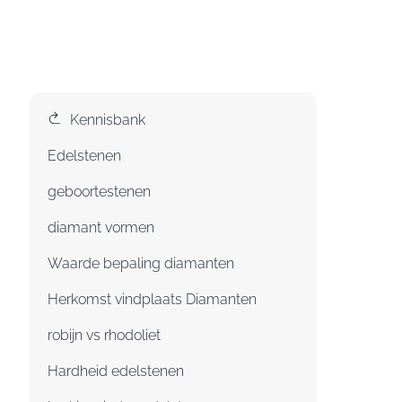
Kennisbank
Edelstenen
geboortestenen
diamant vormen
Waarde bepaling diamanten
Herkomst vindplaats Diamanten
robijn vs rhodoliet
Hardheid edelstenen