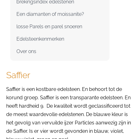
brekingsindex edelstenen
Een diamanten of moissanite?
losse Parels en parel snoeren
Edelsteenkenmerken
Over ons
Saffier
Saffier is een kostbare edelsteen. En behoort tot de
korund groep. Saffier is een transparante edelsteen. En
heeft hardheid 9. De kwaliteit wordt geclassificeerd tot
de meest waardevolle edelstenen. De blauwe kleur is
het gevolg van vervuilde ijzer Particles aanwezig zijn in
de Saffier. Is er vier wordt gevonden in blauw, violet,