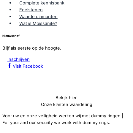
Complete kennisbank
Edelstenen
Waarde diamanten
Wat is Moissanite?
Nieuwsbrief
Blijf als eerste op de hoogte.
Inschrijven
Visit Facebook
Bekijk hier
Onze klanten waardering
Voor uw en onze veiligheid werken wij met dummy ringen.|
For your and our security we work with dummy rings.