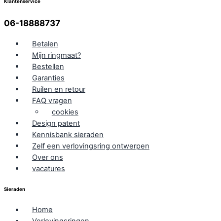
Klantenservice
06-18888737
Betalen
Mijn ringmaat?
Bestellen
Garanties
Ruilen en retour
FAQ vragen
cookies
Design patent
Kennisbank sieraden
Zelf een verlovingsring ontwerpen
Over ons
vacatures
Sieraden
Home
Verlovingsringen