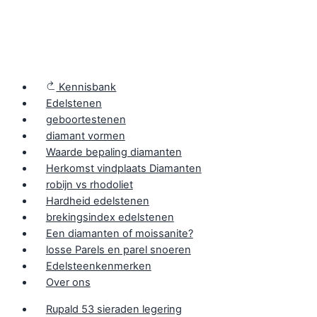
Kennisbank
Edelstenen
geboortestenen
diamant vormen
Waarde bepaling diamanten
Herkomst vindplaats Diamanten
robijn vs rhodoliet
Hardheid edelstenen
brekingsindex edelstenen
Een diamanten of moissanite?
losse Parels en parel snoeren
Edelsteenkenmerken
Over ons
Rupald 53 sieraden legering