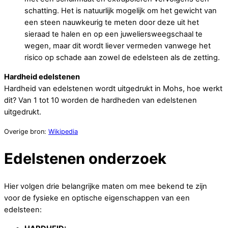
schatting. Het is natuurlijk mogelijk om het gewicht van
een steen nauwkeurig te meten door deze uit het
sieraad te halen en op een juweliersweegschaal te
wegen, maar dit wordt liever vermeden vanwege het
risico op schade aan zowel de edelsteen als de zetting.
Hardheid edelstenen
Hardheid van edelstenen wordt uitgedrukt in Mohs, hoe werkt
dit? Van 1 tot 10 worden de hardheden van edelstenen
uitgedrukt.
Overige bron:
Wikipedia
Edelstenen onderzoek
Hier volgen drie belangrijke maten om mee bekend te zijn
voor de fysieke en optische eigenschappen van een
edelsteen: