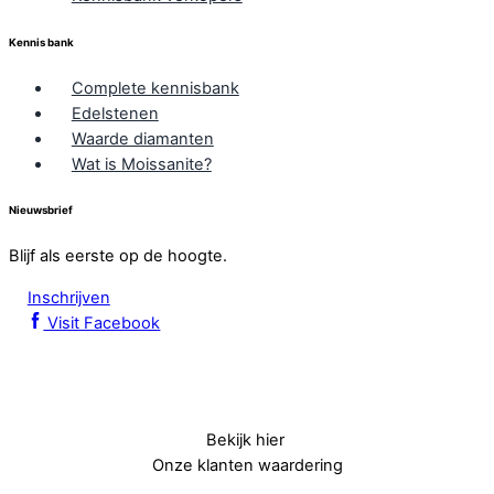
Kennis bank
Complete kennisbank
Edelstenen
Waarde diamanten
Wat is Moissanite?
Nieuwsbrief
Blijf als eerste op de hoogte.
Inschrijven
Visit Facebook
Bekijk hier
Onze klanten waardering