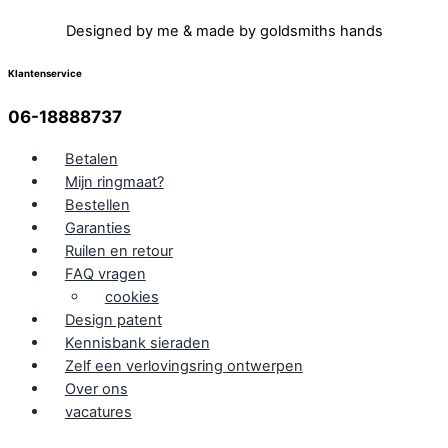
Designed by me & made by goldsmiths hands
Klantenservice
06-18888737
Betalen
Mijn ringmaat?
Bestellen
Garanties
Ruilen en retour
FAQ vragen
cookies
Design patent
Kennisbank sieraden
Zelf een verlovingsring ontwerpen
Over ons
vacatures