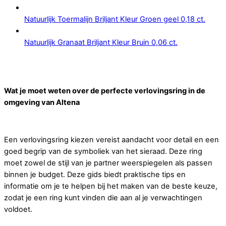
Natuurlijk Toermalijn Briljant Kleur Groen geel 0,18 ct.
Natuurlijk Granaat Briljant Kleur Bruin 0,06 ct.
Wat je moet weten over de perfecte verlovingsring in de
omgeving van Altena
Een verlovingsring kiezen vereist aandacht voor detail en een
goed begrip van de symboliek van het sieraad. Deze ring
moet zowel de stijl van je partner weerspiegelen als passen
binnen je budget. Deze gids biedt praktische tips en
informatie om je te helpen bij het maken van de beste keuze,
zodat je een ring kunt vinden die aan al je verwachtingen
voldoet.