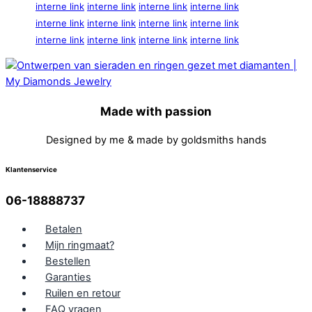
interne link
interne link
interne link
interne link
interne link
interne link
interne link
interne link
interne link
interne link
interne link
interne link
Made with passion
Designed by me & made by goldsmiths hands
Klantenservice
06-18888737
Betalen
Mijn ringmaat?
Bestellen
Garanties
Ruilen en retour
FAQ vragen