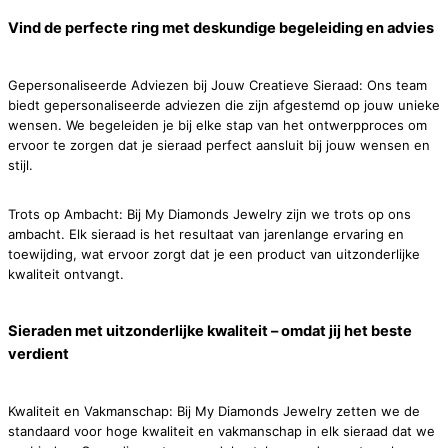
Vind de perfecte ring met deskundige begeleiding en advies
Gepersonaliseerde Adviezen bij Jouw Creatieve Sieraad: Ons team
biedt gepersonaliseerde adviezen die zijn afgestemd op jouw unieke
wensen. We begeleiden je bij elke stap van het ontwerpproces om
ervoor te zorgen dat je sieraad perfect aansluit bij jouw wensen en
stijl.
Trots op Ambacht: Bij My Diamonds Jewelry zijn we trots op ons
ambacht. Elk sieraad is het resultaat van jarenlange ervaring en
toewijding, wat ervoor zorgt dat je een product van uitzonderlijke
kwaliteit ontvangt.
Sieraden met uitzonderlijke kwaliteit – omdat jij het beste
verdient
Kwaliteit en Vakmanschap: Bij My Diamonds Jewelry zetten we de
standaard voor hoge kwaliteit en vakmanschap in elk sieraad dat we