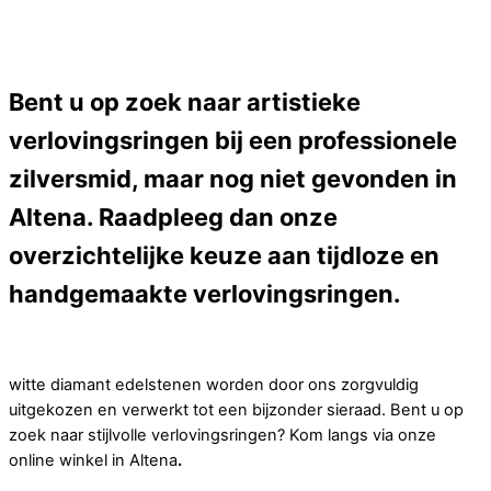
Bent u op zoek naar artistieke
verlovingsringen bij een professionele
zilversmid, maar nog niet gevonden in
Altena. Raadpleeg dan onze
overzichtelijke keuze aan tijdloze en
handgemaakte verlovingsringen.
witte diamant edelstenen worden door ons zorgvuldig
uitgekozen en verwerkt tot een bijzonder sieraad. Bent u op
zoek naar stijlvolle verlovingsringen? Kom langs via onze
online winkel in Altena
.