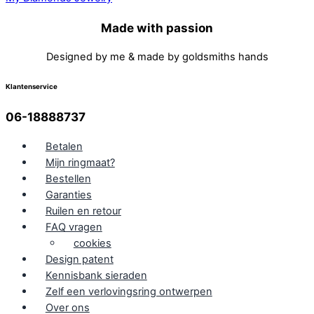
Made with passion
Designed by me & made by goldsmiths hands
Klantenservice
06-18888737
Betalen
Mijn ringmaat?
Bestellen
Garanties
Ruilen en retour
FAQ vragen
cookies
Design patent
Kennisbank sieraden
Zelf een verlovingsring ontwerpen
Over ons