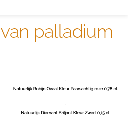
ntwerpen
designer
 van palladium
Natuurlijk Robijn Ovaal Kleur Paarsachtig roze 0,78 ct.
Natuurlijk Diamant Briljant Kleur Zwart 0,15 ct.