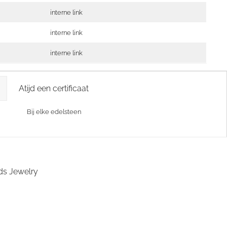
interne link
interne link
interne link
Atijd een certificaat
Bij elke edelsteen