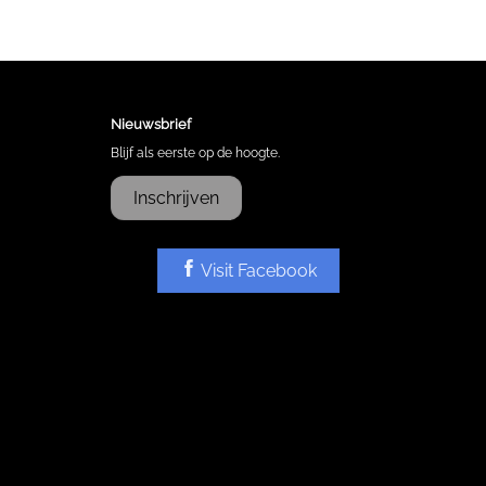
Nieuwsbrief
Blijf als eerste op de hoogte.
Inschrijven
Visit Facebook