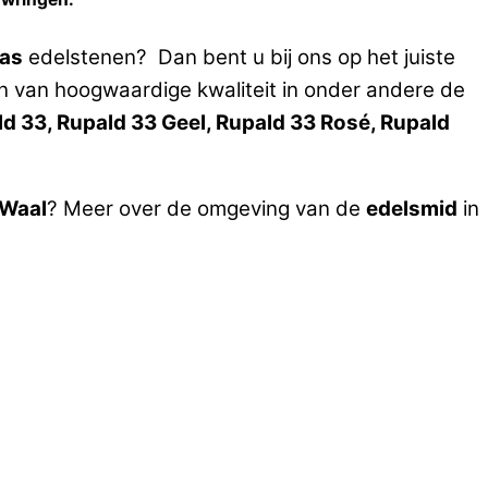
as
edelstenen? Dan bent u bij ons op het juiste
en van hoogwaardige kwaliteit in onder andere de
d 33, Rupald 33 Geel, Rupald 33 Rosé, Rupald
 Waal
? Meer over de omgeving van de
edelsmid
in