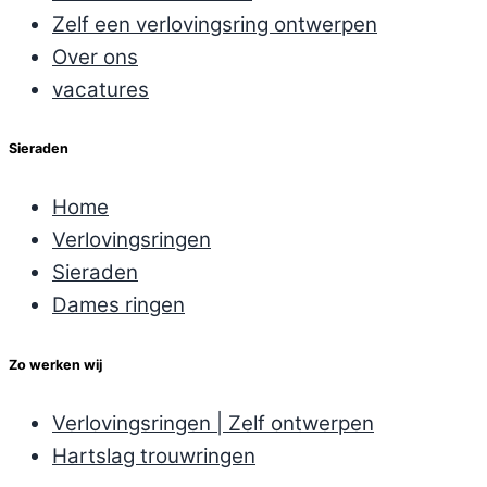
Zelf een verlovingsring ontwerpen
Over ons
vacatures
Sieraden
Home
Verlovingsringen
Sieraden
Dames ringen
Zo werken wij
Verlovingsringen | Zelf ontwerpen
Hartslag trouwringen