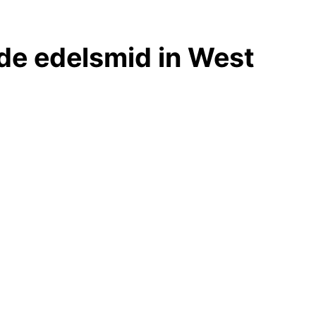
 de edelsmid in West