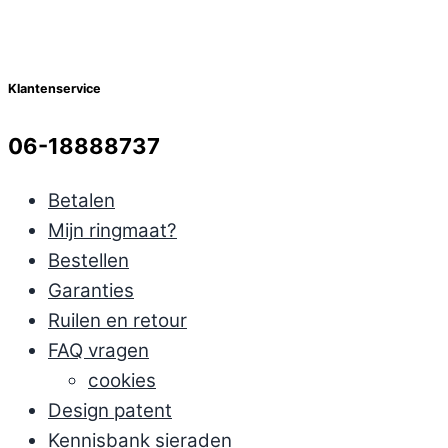
Klantenservice
06-18888737
Betalen
Mijn ringmaat?
Bestellen
Garanties
Ruilen en retour
FAQ vragen
cookies
Design patent
Kennisbank sieraden