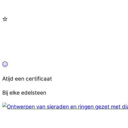
Atijd een certificaat
Bij elke edelsteen