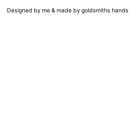
Designed by me & made by goldsmiths hands