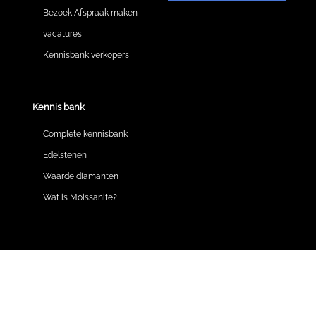
Bezoek Afspraak maken
vacatures
Kennisbank verkopers
Kennis bank
Complete kennisbank
Edelstenen
Waarde diamanten
Wat is Moissanite?