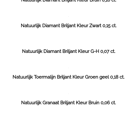
Natuurlijk Diamant Briljant Kleur Zwart 0,15 ct.
Natuurlijk Diamant Briljant Kleur G-H 0,07 ct.
Natuurlijk Toermalijn Briljant Kleur Groen geel 0,18 ct.
Natuurlijk Granaat Briljant Kleur Bruin 0,06 ct.