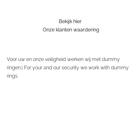
Bekijk hier
Onze klanten waardering
Voor uw en onze veiligheid werken wij met dummy
ringen.| For your and our security we work with dummy
rings.