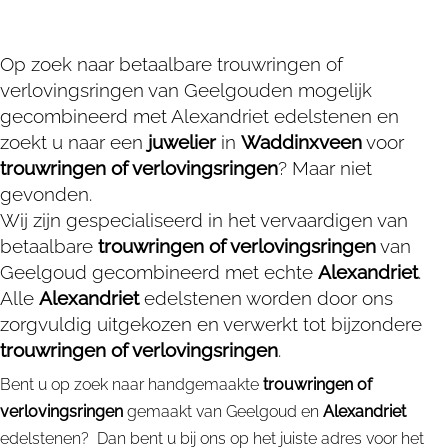
Op zoek naar betaalbare trouwringen of
verlovingsringen van Geelgouden mogelijk
gecombineerd met Alexandriet edelstenen en
zoekt u naar een
juwelier
in
Waddinxveen
voor
trouwringen of verlovingsringen
? Maar niet
gevonden.
Wij zijn gespecialiseerd in het vervaardigen van
betaalbare
trouwringen of verlovingsringen
van
Geelgoud gecombineerd met echte
Alexandriet
.
Alle
Alexandriet
edelstenen worden door ons
zorgvuldig uitgekozen en verwerkt tot bijzondere
trouwringen of verlovingsringen
.
Bent u op zoek naar handgemaakte
trouwringen of
verlovingsringen
gemaakt van Geelgoud en
Alexandriet
edelstenen? Dan bent u bij ons op het juiste adres voor het