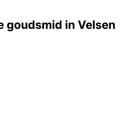
de goudsmid in Velsen