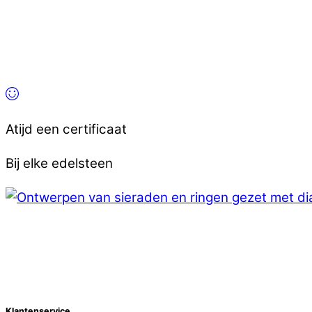
Atijd een certificaat
Bij elke edelsteen
Klantenservice