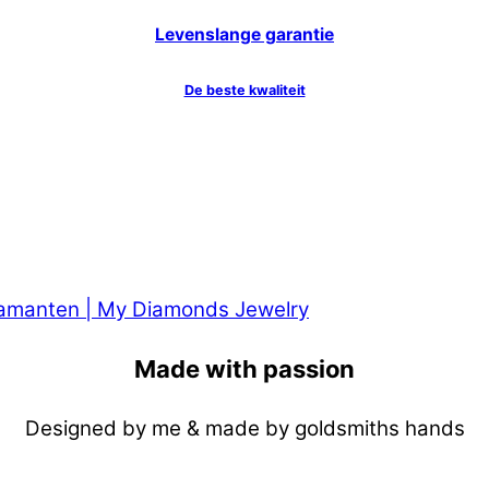
Levenslange garantie
De beste kwaliteit
Made with passion
Designed by me & made by goldsmiths hands