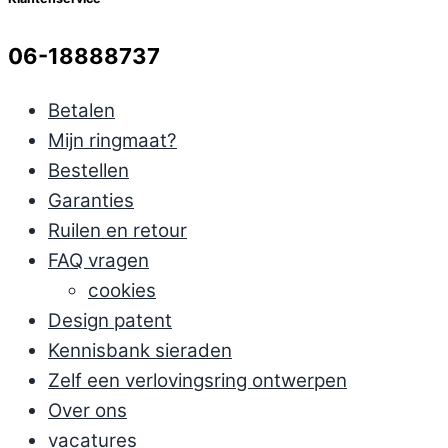
06-18888737
Betalen
Mijn ringmaat?
Bestellen
Garanties
Ruilen en retour
FAQ vragen
cookies
Design patent
Kennisbank sieraden
Zelf een verlovingsring ontwerpen
Over ons
vacatures