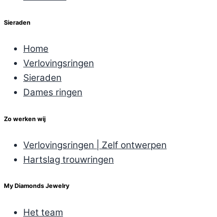
Sieraden
Home
Verlovingsringen
Sieraden
Dames ringen
Zo werken wij
Verlovingsringen | Zelf ontwerpen
Hartslag trouwringen
My Diamonds Jewelry
Het team