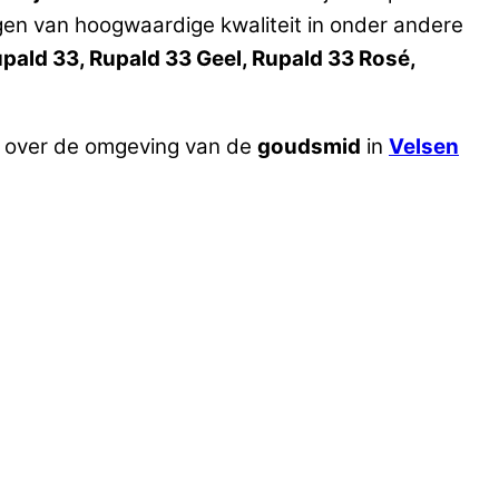
ngen van hoogwaardige kwaliteit in onder andere
pald 33, Rupald 33 Geel, Rupald 33 Rosé,
 over de omgeving van de
goudsmid
in
Velsen