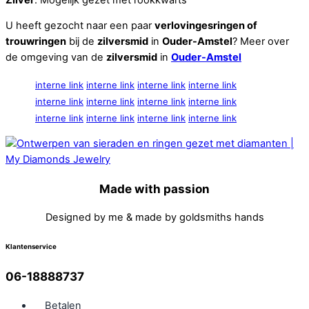
U heeft gezocht naar een paar
verlovingesringen of
trouwringen
bij de
zilversmid
in
Ouder-Amstel
? Meer over
de omgeving van de
zilversmid
in
Ouder-Amstel
interne link
interne link
interne link
interne link
interne link
interne link
interne link
interne link
interne link
interne link
interne link
interne link
Made with passion
Designed by me & made by goldsmiths hands
Klantenservice
06-18888737
Betalen