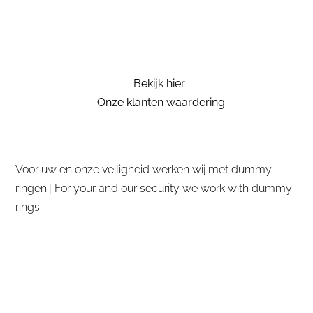
Bekijk hier
Onze klanten waardering
Voor uw en onze veiligheid werken wij met dummy
ringen.| For your and our security we work with dummy
rings.