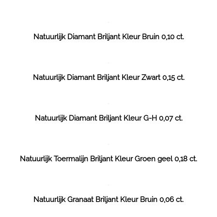
Natuurlijk Diamant Briljant Kleur Bruin 0,10 ct.
Natuurlijk Diamant Briljant Kleur Zwart 0,15 ct.
Natuurlijk Diamant Briljant Kleur G-H 0,07 ct.
Natuurlijk Toermalijn Briljant Kleur Groen geel 0,18 ct.
Natuurlijk Granaat Briljant Kleur Bruin 0,06 ct.