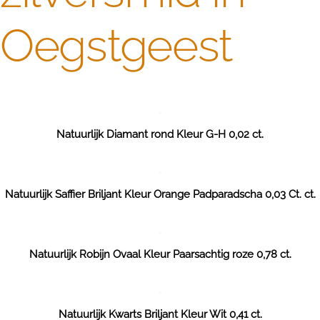
Oegstgeest
Natuurlijk Diamant rond Kleur G-H 0,02 ct.
Natuurlijk Saffier Briljant Kleur Orange Padparadscha 0,03 Ct. ct.
Natuurlijk Robijn Ovaal Kleur Paarsachtig roze 0,78 ct.
Natuurlijk Kwarts Briljant Kleur Wit 0,41 ct.