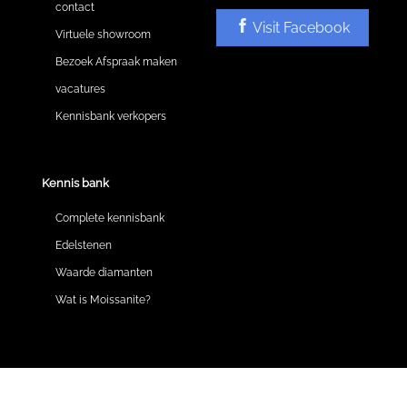
contact
Visit Facebook
Virtuele showroom
Bezoek Afspraak maken
vacatures
Kennisbank verkopers
Kennis bank
Complete kennisbank
Edelstenen
Waarde diamanten
Wat is Moissanite?