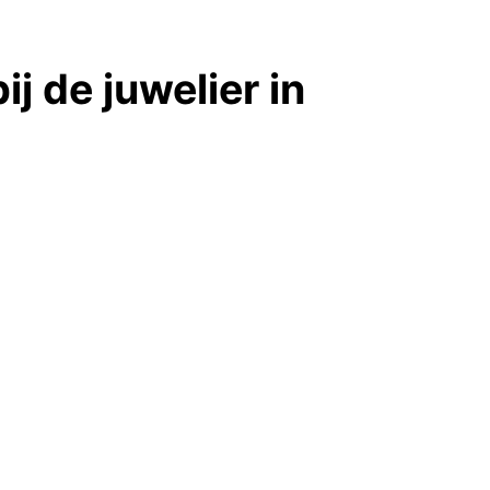
j de juwelier in