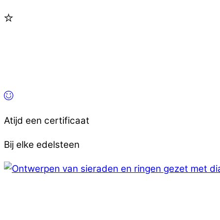
Atijd een certificaat
Bij elke edelsteen