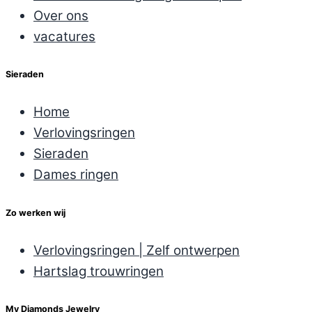
Over ons
vacatures
Sieraden
Home
Verlovingsringen
Sieraden
Dames ringen
Zo werken wij
Verlovingsringen | Zelf ontwerpen
Hartslag trouwringen
My Diamonds Jewelry