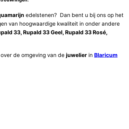
quamarijn
edelstenen? Dan bent u bij ons op het
ngen van hoogwaardige kwaliteit in onder andere
pald 33, Rupald 33 Geel, Rupald 33 Rosé,
 over de omgeving van de
juwelier
in
Blaricum