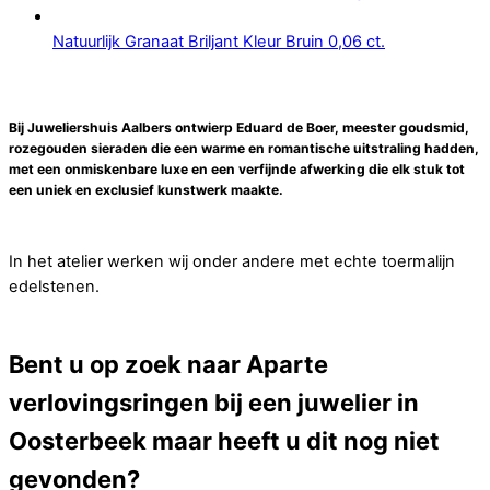
Natuurlijk Granaat Briljant Kleur Bruin 0,06 ct.
Bij Juweliershuis Aalbers ontwierp Eduard de Boer, meester goudsmid,
rozegouden sieraden die een warme en romantische uitstraling hadden,
met een onmiskenbare luxe en een verfijnde afwerking die elk stuk tot
een uniek en exclusief kunstwerk maakte.
In het atelier werken wij onder andere met echte toermalijn
edelstenen.
Bent u op zoek naar Aparte
verlovingsringen bij een juwelier in
Oosterbeek maar heeft u dit nog niet
gevonden?