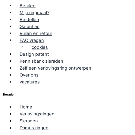
Betalen
Mijn ringmaat?
Bestellen
Garanties
Ruilen en retour
FAQ vragen
cookies
Design patent
Kennisbank sieraden
Zelf een verlovingsring ontwerpen
Over ons
vacatures
Sieraden
Home
Verlovingsringen
Sieraden
Dames ringen