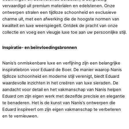
vervaardigd uit premium materialen en edelstenen. Onze
ontwerpen stralen een tijdloze schoonheid en exclusieve
charme uit, met een afwerking die de hoogste normen van
kwaliteit en luxe weerspiegelt. Ontdek de pracht van onze
collectie en voeg een vleugje luxe toe aan uw persoonlijke stijl.
Inspiratie- en beïnvloedingsbronnen
Nanis’s onmiskenbare luxe en verfijning zijn een belangrijke
inspiratiebron voor Eduard de Boer. De manier waarop Nanis
tijdloze schoonheid en moderne stijl verenigt, biedt Eduard
waardevolle inzichten in het creëren van luxe sieraden. De
aandacht voor detail en het vakmanschap van Nanis helpen
Eduard om zijn eigen werk met dezelfde precisie en elegantie
te benaderen. Het is de kunst van Nanis’s ontwerpen die
Eduard inspireert om zijn eigen vakmanschap te verbeteren
en te vernieuwen.