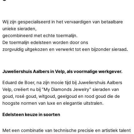
Wij zijn gespecialiseerd in het vervaardigen van betaalbare
unieke sieraden,
gecombineerd met echte toermalijn.
De toermalijn edelsteen worden door ons
zorgvuldig uitgekozen en verwerkt tot een bijzonder sieraad
.
Juweliershuis Aalbers in Velp, als voormalige werkgever.
Eduard de Boer, na zijn mooie tijd bij Juweliershuis Aalbers
Velp, creëert nu bij “My Diamonds Jewelry” sieraden van
goud, rosé goud, witgoud, geelgoud en rood goud die de
hoogste normen van luxe en elegantie uitstralen.
Edelsteen keuze in soorten
Met een combinatie van technische precisie en artistiek talent