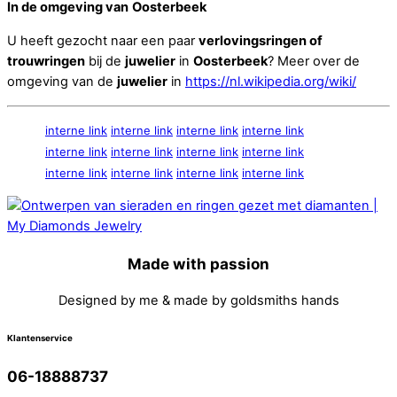
In de omgeving van
Oosterbeek
U heeft gezocht naar een paar
verlovingsringen of
trouwringen
bij de
juwelier
in
Oosterbeek
? Meer over de
omgeving van de
juwelier
in
https://nl.wikipedia.org/wiki/
interne link
interne link
interne link
interne link
interne link
interne link
interne link
interne link
interne link
interne link
interne link
interne link
Made with passion
Designed by me & made by goldsmiths hands
Klantenservice
06-18888737