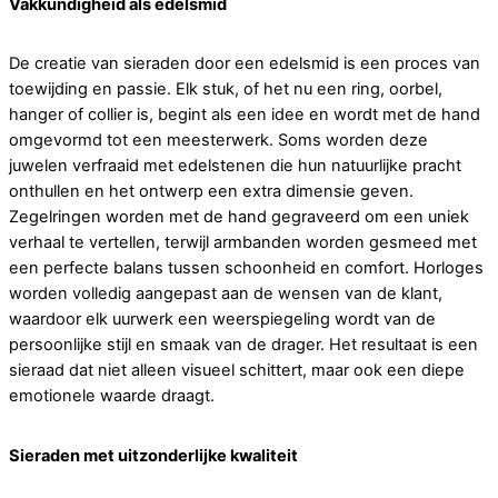
Vakkundigheid als edelsmid
De creatie van sieraden door een edelsmid is een proces van
toewijding en passie. Elk stuk, of het nu een ring, oorbel,
hanger of collier is, begint als een idee en wordt met de hand
omgevormd tot een meesterwerk. Soms worden deze
juwelen verfraaid met edelstenen die hun natuurlijke pracht
onthullen en het ontwerp een extra dimensie geven.
Zegelringen worden met de hand gegraveerd om een uniek
verhaal te vertellen, terwijl armbanden worden gesmeed met
een perfecte balans tussen schoonheid en comfort. Horloges
worden volledig aangepast aan de wensen van de klant,
waardoor elk uurwerk een weerspiegeling wordt van de
persoonlijke stijl en smaak van de drager. Het resultaat is een
sieraad dat niet alleen visueel schittert, maar ook een diepe
emotionele waarde draagt.
Sieraden met uitzonderlijke kwaliteit