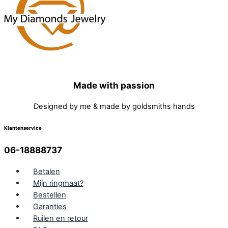
Made with passion
Designed by me & made by goldsmiths hands
Klantenservice
06-18888737
Betalen
Mijn ringmaat?
Bestellen
Garanties
Ruilen en retour