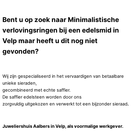
Bent u op zoek naar Minimalistische
verlovingsringen bij een edelsmid in
Velp maar heeft u dit nog niet
gevonden?
Wij zijn gespecialiseerd in het vervaardigen van betaalbare
unieke sieraden,
gecombineerd met echte saffier.
De saffier edelsteen worden door ons
zorgvuldig uitgekozen en verwerkt tot een bijzonder sieraad
.
Juweliershuis Aalbers in Velp, als voormalige werkgever.