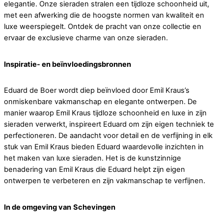
elegantie. Onze sieraden stralen een tijdloze schoonheid uit,
met een afwerking die de hoogste normen van kwaliteit en
luxe weerspiegelt. Ontdek de pracht van onze collectie en
ervaar de exclusieve charme van onze sieraden.
Inspiratie- en beïnvloedingsbronnen
Eduard de Boer wordt diep beïnvloed door Emil Kraus’s
onmiskenbare vakmanschap en elegante ontwerpen. De
manier waarop Emil Kraus tijdloze schoonheid en luxe in zijn
sieraden verwerkt, inspireert Eduard om zijn eigen techniek te
perfectioneren. De aandacht voor detail en de verfijning in elk
stuk van Emil Kraus bieden Eduard waardevolle inzichten in
het maken van luxe sieraden. Het is de kunstzinnige
benadering van Emil Kraus die Eduard helpt zijn eigen
ontwerpen te verbeteren en zijn vakmanschap te verfijnen.
In de omgeving van
Schevingen