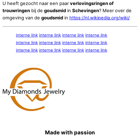
U heeft gezocht naar een paar
verlovingsringen of
trouwringen
bij de
goudsmid
in
Schevingen
? Meer over de
omgeving van de
goudsmid
in
https://nl.wikipedia.org/wiki/
interne link
interne link
interne link
interne link
interne link
interne link
interne link
interne link
interne link
interne link
interne link
interne link
Made with passion