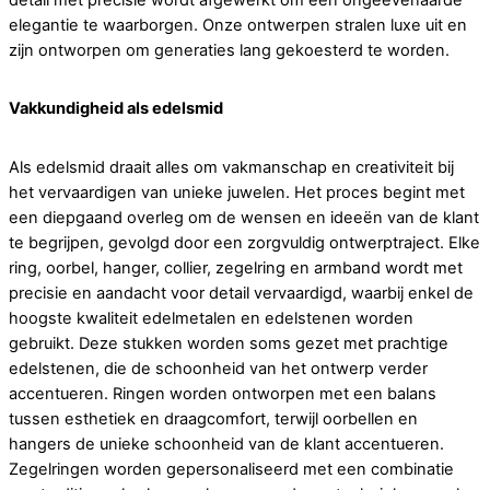
elegantie te waarborgen. Onze ontwerpen stralen luxe uit en
zijn ontworpen om generaties lang gekoesterd te worden.
Vakkundigheid als edelsmid
Als edelsmid draait alles om vakmanschap en creativiteit bij
het vervaardigen van unieke juwelen. Het proces begint met
een diepgaand overleg om de wensen en ideeën van de klant
te begrijpen, gevolgd door een zorgvuldig ontwerptraject. Elke
ring, oorbel, hanger, collier, zegelring en armband wordt met
precisie en aandacht voor detail vervaardigd, waarbij enkel de
hoogste kwaliteit edelmetalen en edelstenen worden
gebruikt. Deze stukken worden soms gezet met prachtige
edelstenen, die de schoonheid van het ontwerp verder
accentueren. Ringen worden ontworpen met een balans
tussen esthetiek en draagcomfort, terwijl oorbellen en
hangers de unieke schoonheid van de klant accentueren.
Zegelringen worden gepersonaliseerd met een combinatie