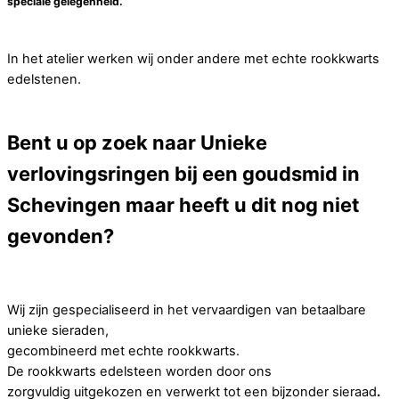
speciale gelegenheid.
In het atelier werken wij onder andere met echte rookkwarts
edelstenen.
Bent u op zoek naar Unieke
verlovingsringen bij een goudsmid in
Schevingen maar heeft u dit nog niet
gevonden?
Wij zijn gespecialiseerd in het vervaardigen van betaalbare
unieke sieraden,
gecombineerd met echte rookkwarts.
De rookkwarts edelsteen worden door ons
zorgvuldig uitgekozen en verwerkt tot een bijzonder sieraad
.