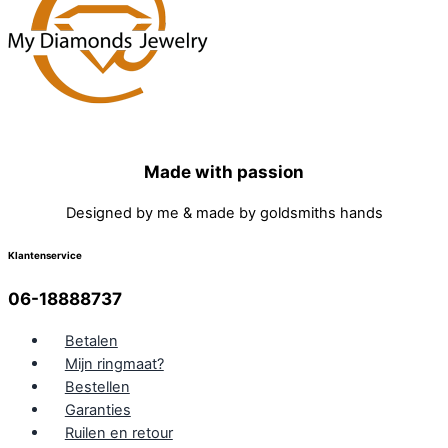
Made with passion
Designed by me & made by goldsmiths hands
Klantenservice
06-18888737
Betalen
Mijn ringmaat?
Bestellen
Garanties
Ruilen en retour