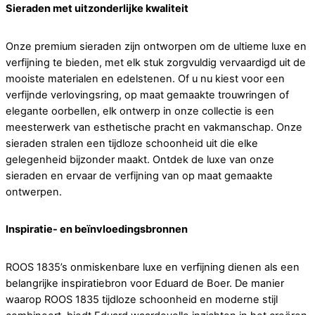
Sieraden met uitzonderlijke kwaliteit
Onze premium sieraden zijn ontworpen om de ultieme luxe en
verfijning te bieden, met elk stuk zorgvuldig vervaardigd uit de
mooiste materialen en edelstenen. Of u nu kiest voor een
verfijnde verlovingsring, op maat gemaakte trouwringen of
elegante oorbellen, elk ontwerp in onze collectie is een
meesterwerk van esthetische pracht en vakmanschap. Onze
sieraden stralen een tijdloze schoonheid uit die elke
gelegenheid bijzonder maakt. Ontdek de luxe van onze
sieraden en ervaar de verfijning van op maat gemaakte
ontwerpen.
Inspiratie- en beïnvloedingsbronnen
ROOS 1835’s onmiskenbare luxe en verfijning dienen als een
belangrijke inspiratiebron voor Eduard de Boer. De manier
waarop ROOS 1835 tijdloze schoonheid en moderne stijl