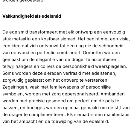
worden gekoesterd.
Vakkundigheid als edelsmid
De edelsmid transformeert met elk ontwerp een eenvoudig
stuk metaal in een kostbaar sieraad. Het begint met een visie,
een idee dat zich ontvouwt tot een ring die de schoonheid
van eenvoud en perfectie combineert. Oorbellen worden
gemaakt om de elegantie van de drager te accentueren,
terwijl hangers en colliers de persoonlijkheid weerspiegelen.
Soms worden deze sieraden verfraaid met edelstenen,
zorgvuldig geplaatst om het ontwerp te versterken.
Zegelringen, vaak met familiewapens of persoonlijke
symbolen, worden met zorg gepersonaliseerd. Armbanden
worden met precisie gesmeed om perfect om de pols te
passen, en horloges worden op maat gemaakt om de stijl van
de drager te complementeren. Elk sieraad is een manifestatie
van het ambacht en de toewijding van de edelsmid.