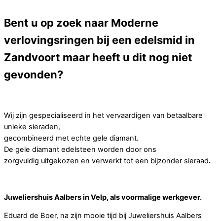
Bent u op zoek naar Moderne
verlovingsringen bij een edelsmid in
Zandvoort maar heeft u dit nog niet
gevonden?
Wij zijn gespecialiseerd in het vervaardigen van betaalbare
unieke sieraden,
gecombineerd met echte gele diamant.
De gele diamant edelsteen worden door ons
zorgvuldig uitgekozen en verwerkt tot een bijzonder sieraad
.
Juweliershuis Aalbers in Velp, als voormalige werkgever.
Eduard de Boer, na zijn mooie tijd bij Juweliershuis Aalbers