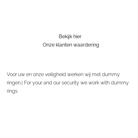
Bekijk hier
Onze klanten waardering
Voor uw en onze veiligheid werken wij met dummy
ringen.| For your and our security we work with dummy
rings.