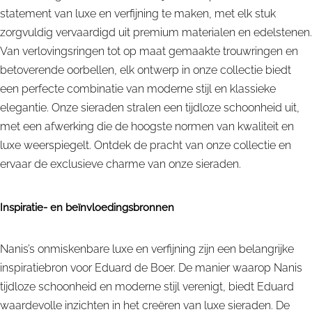
statement van luxe en verfijning te maken, met elk stuk
zorgvuldig vervaardigd uit premium materialen en edelstenen.
Van verlovingsringen tot op maat gemaakte trouwringen en
betoverende oorbellen, elk ontwerp in onze collectie biedt
een perfecte combinatie van moderne stijl en klassieke
elegantie. Onze sieraden stralen een tijdloze schoonheid uit,
met een afwerking die de hoogste normen van kwaliteit en
luxe weerspiegelt. Ontdek de pracht van onze collectie en
ervaar de exclusieve charme van onze sieraden.
Inspiratie- en beïnvloedingsbronnen
Nanis’s onmiskenbare luxe en verfijning zijn een belangrijke
inspiratiebron voor Eduard de Boer. De manier waarop Nanis
tijdloze schoonheid en moderne stijl verenigt, biedt Eduard
waardevolle inzichten in het creëren van luxe sieraden. De