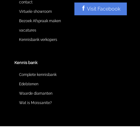
contact
Visit Facebook
Virtuele showroom
Bezoek Afspraak maken
vacatures
Kennisbank verkopers
Kennis bank
Complete kennisbank
Edelstenen
Waarde diamanten
Wat is Moissanite?