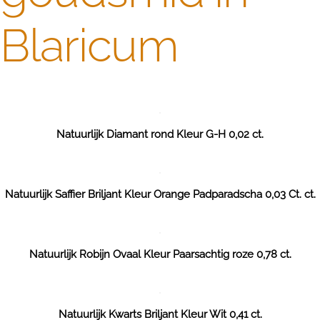
Blaricum
Natuurlijk Diamant rond Kleur G-H 0,02 ct.
Natuurlijk Saffier Briljant Kleur Orange Padparadscha 0,03 Ct. ct.
Natuurlijk Robijn Ovaal Kleur Paarsachtig roze 0,78 ct.
Natuurlijk Kwarts Briljant Kleur Wit 0,41 ct.