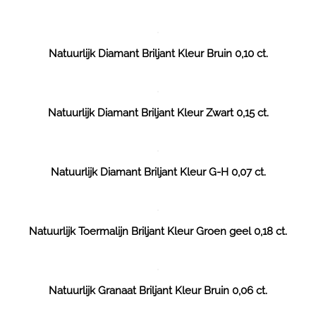
Natuurlijk Diamant Briljant Kleur Bruin 0,10 ct.
Natuurlijk Diamant Briljant Kleur Zwart 0,15 ct.
Natuurlijk Diamant Briljant Kleur G-H 0,07 ct.
Natuurlijk Toermalijn Briljant Kleur Groen geel 0,18 ct.
Natuurlijk Granaat Briljant Kleur Bruin 0,06 ct.