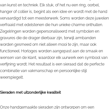
van kunst en techniek. Elk stuk, of het nu een ring, oorbel,
hanger of collier is, begint als een idee en wordt met de hand
vervaardigd tot een meesterwerk. Soms worden deze juwelen
verfraaid met edelstenen die hun unieke charme onthullen.
Zegelringen worden gepersonaliseerd met symbolen en
gravures die de drager dierbaar zijn, terwijl armbanden
worden gesmeed om niet alleen mooi te zijn, maar ook
functioneel. Horloges worden aangepast aan de smaak en
wensen van de klant, waardoor elk uurwerk een symbool van
verfijning wordt. Het resultaat is een sieraad dat de perfecte
combinatie van vakmanschap en persoonlijke stijl
weerspiegelt.
Sieraden met uitzonderlijke kwaliteit
Onze handgemaakte sieraden zijn ontworpen om een