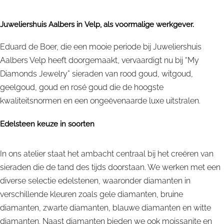
Juweliershuis Aalbers in Velp, als voormalige werkgever.
Eduard de Boer, die een mooie periode bij Juweliershuis
Aalbers Velp heeft doorgemaakt, vervaardigt nu bij “My
Diamonds Jewelry” sieraden van rood goud, witgoud,
geelgoud, goud en rosé goud die de hoogste
kwaliteitsnormen en een ongeëvenaarde luxe uitstralen.
Edelsteen keuze in soorten
In ons atelier staat het ambacht centraal bij het creëren van
sieraden die de tand des tijds doorstaan. We werken met een
diverse selectie edelstenen, waaronder diamanten in
verschillende kleuren zoals gele diamanten, bruine
diamanten, zwarte diamanten, blauwe diamanten en witte
diamanten. Naast diamanten bieden we ook moissanite en