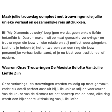
Maak jullie trouwdag compleet met trouwringen die jullie
unieke verhaal en gezamenlijke reis uitdrukken.
Bij “My Diamonds Jewelry” begrijpen we dat geen enkele liefde
hetzelfde is. Daarom maken wij op maat gemaakte verlovings- en
trouwringen die jouw unieke relatie en stijl perfect weerspiegelen.
Laat ons je helpen bij het ontwerpen van een ring die jouw
persoonlijke verhaal belichaamt, of je nu kiest voor traditioneel of
modern.
Waarom Onze Trouwringen De Mooiste Belofte Van Jullie
Liefde Zijn
Onze verlovings- en trouwringen worden volledig op maat gemaakt,
zodat elk detail perfect aansluit bij jullie unieke stijl en voorkeuren.
Van de keuze van de diamant tot het ontwerp van de band, elke ring
wordt een bijzondere uitdrukking van jullie liefde.