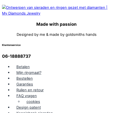
Made with passion
Designed by me & made by goldsmiths hands
Klantenservice
06-18888737
Betalen
Mijn ringmaat?
Bestellen
Garanties
Ruilen en retour
FAQ vragen
cookies
Design patent