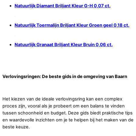
Natuurlijk Diamant Briljant Kleur G-H 0,07 ct.
Natuurlijk Toermalijn Briljant Kleur Groen geel 0,18 ct.
Natuurlijk Granaat Briljant Kleur Bruin 0,06 ct.
Verlovingsringen: De beste gids in de omgeving van Baarn
Het kiezen van de ideale verlovingsring kan een complex
proces zijn, vooral als je probeert om een balans te vinden
tussen schoonheid en budget. Deze gids biedt praktische tips
en waardevolle inzichten om je te helpen bij het maken van de
beste keuze.