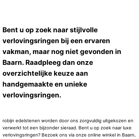
Bent u op zoek naar stijlvolle
verlovingsringen bij een ervaren
vakman, maar nog niet gevonden in
Baarn. Raadpleeg dan onze
overzichtelijke keuze aan
handgemaakte en unieke
verlovingsringen.
robijn edelstenen worden door ons zorgvuldig uitgekozen en
verwerkt tot een bijzonder sieraad. Bent u op zoek naar luxe
verlovingsringen? Bezoek ons via onze online winkel in Baarn
.