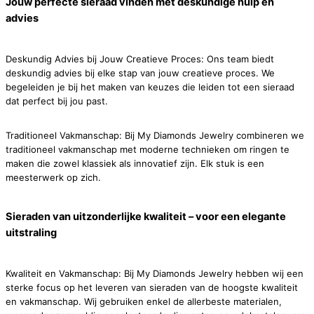
Jouw perfecte sieraad vinden met deskundige hulp en
advies
Deskundig Advies bij Jouw Creatieve Proces: Ons team biedt
deskundig advies bij elke stap van jouw creatieve proces. We
begeleiden je bij het maken van keuzes die leiden tot een sieraad
dat perfect bij jou past.
Traditioneel Vakmanschap: Bij My Diamonds Jewelry combineren we
traditioneel vakmanschap met moderne technieken om ringen te
maken die zowel klassiek als innovatief zijn. Elk stuk is een
meesterwerk op zich.
Sieraden van uitzonderlijke kwaliteit – voor een elegante
uitstraling
Kwaliteit en Vakmanschap: Bij My Diamonds Jewelry hebben wij een
sterke focus op het leveren van sieraden van de hoogste kwaliteit
en vakmanschap. Wij gebruiken enkel de allerbeste materialen,