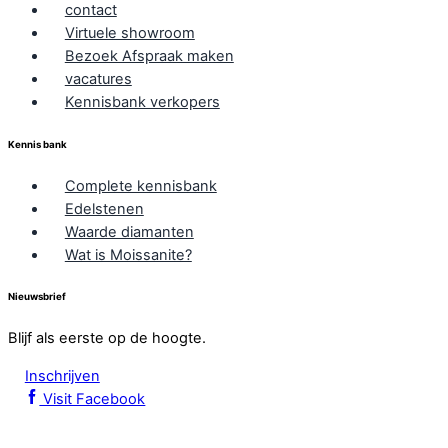
contact
Virtuele showroom
Bezoek Afspraak maken
vacatures
Kennisbank verkopers
Kennis bank
Complete kennisbank
Edelstenen
Waarde diamanten
Wat is Moissanite?
Nieuwsbrief
Blijf als eerste op de hoogte.
Inschrijven
Visit Facebook