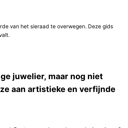
aarde van het sieraad te overwegen. Deze gids
valt.
ge juwelier, maar nog niet
e aan artistieke en verfijnde