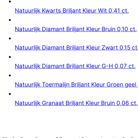
Natuurlijk Kwarts Briljant Kleur Wit 0,41 ct.
Natuurlijk Diamant Briljant Kleur Bruin 0,10 ct.
Natuurlijk Diamant Briljant Kleur Zwart 0,15 ct
Natuurlijk Diamant Briljant Kleur G-H 0,07 ct.
Natuurlijk Toermalijn Briljant Kleur Groen geel 
Natuurlijk Granaat Briljant Kleur Bruin 0,06 ct.