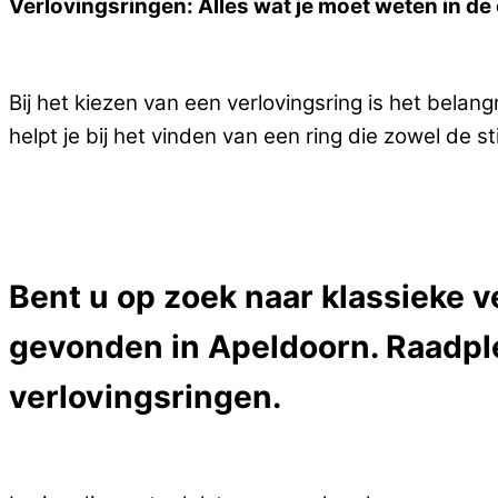
Verlovingsringen: Alles wat je moet weten in 
Bij het kiezen van een verlovingsring is het bela
helpt je bij het vinden van een ring die zowel de st
Bent u op zoek naar klassieke v
gevonden in Apeldoorn. Raadple
verlovingsringen.