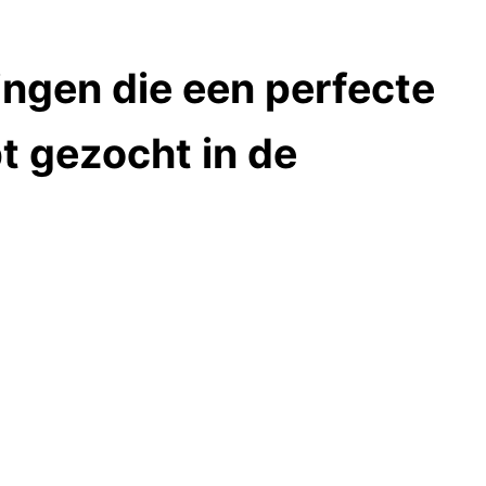
ingen die een perfecte
t gezocht in de