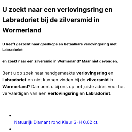
U zoekt naar een verlovingsring en
Labradoriet bij de zilversmid in
Wormerland
U heeft gezocht naar goedkope en betaalbare verlovingsring met
Labradoriet
en zoekt naar een
zilversmid
in
Wormerland
? Maar niet gevonden.
Bent u op zoek naar handgemaakte
verlovingsring
en
Labradoriet
en niet kunnen vinden bij de
zilversmid
in
Wormerland
? Dan bent u bij ons op het juiste adres voor het
vervaardigen van een
verlovingsring
en
Labradoriet
.
Natuurlijk Diamant rond Kleur G-H 0,02 ct.