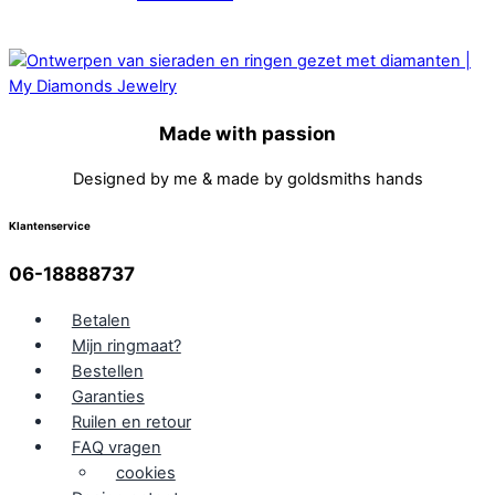
Made with passion
Designed by me & made by goldsmiths hands
Klantenservice
06-18888737
Betalen
Mijn ringmaat?
Bestellen
Garanties
Ruilen en retour
FAQ vragen
cookies