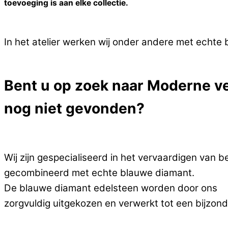
toevoeging is aan elke collectie.
In het atelier werken wij onder andere met echte
Bent u op zoek naar Moderne ve
nog niet gevonden?
Wij zijn gespecialiseerd in het vervaardigen van b
gecombineerd met echte blauwe diamant.
De blauwe diamant edelsteen worden door ons
zorgvuldig uitgekozen en verwerkt tot een bijzond