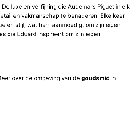
De luxe en verfijning die Audemars Piguet in elk
detail en vakmanschap te benaderen. Elke keer
ie en stijl, wat hem aanmoedigt om zijn eigen
s die Eduard inspireert om zijn eigen
Meer over de omgeving van de
goudsmid
in