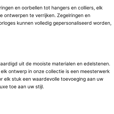
ingen en oorbellen tot hangers en colliers, elk
 ontwerpen te verrijken. Zegelringen en
orloges kunnen volledig gepersonaliseerd worden,
rvaardigd uit de mooiste materialen en edelstenen.
 elk ontwerp in onze collectie is een meesterwerk
or elk stuk een waardevolle toevoeging aan uw
xe toe aan uw stijl.