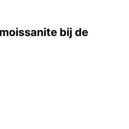
moissanite bij de