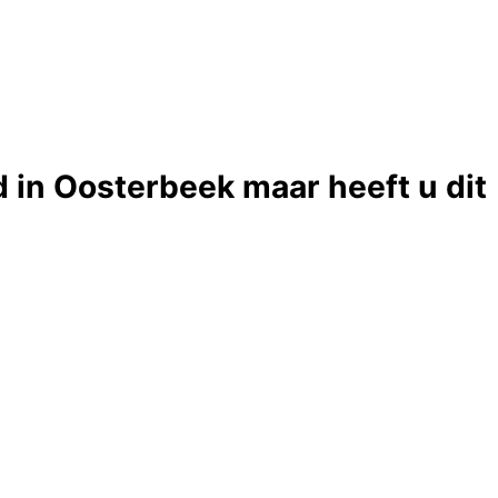
 in Oosterbeek maar heeft u dit