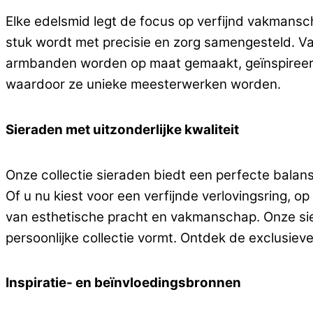
Elke edelsmid legt de focus op verfijnd vakmanscha
stuk wordt met precisie en zorg samengesteld. V
armbanden worden op maat gemaakt, geïnspireerd 
waardoor ze unieke meesterwerken worden.
Sieraden met uitzonderlijke kwaliteit
Onze collectie sieraden biedt een perfecte balans
Of u nu kiest voor een verfijnde verlovingsring, 
van esthetische pracht en vakmanschap. Onze sie
persoonlijke collectie vormt. Ontdek de exclusiev
Inspiratie- en beïnvloedingsbronnen