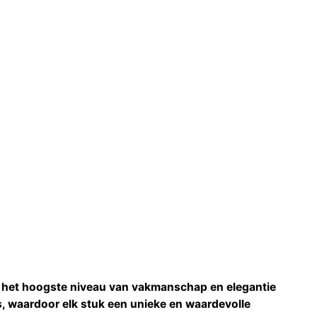
en het hoogste niveau van vakmanschap en elegantie
, waardoor elk stuk een unieke en waardevolle