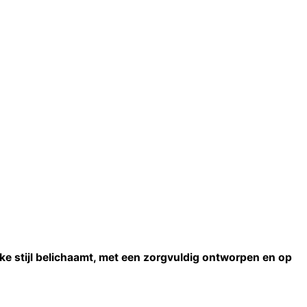
ke stijl belichaamt, met een zorgvuldig ontworpen en op