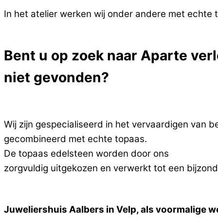
In het atelier werken wij onder andere met echte
Bent u op zoek naar Aparte verl
niet gevonden?
Wij zijn gespecialiseerd in het vervaardigen van b
gecombineerd met echte topaas.
De topaas edelsteen worden door ons
zorgvuldig uitgekozen en verwerkt tot een bijzond
Juweliershuis Aalbers in Velp, als voormalige w