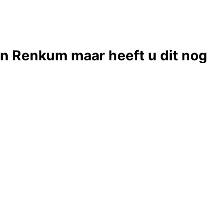
 in Renkum maar heeft u dit nog