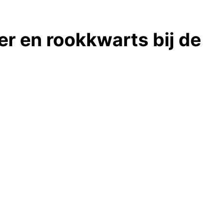
er en rookkwarts bij de