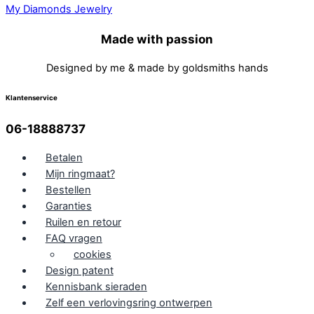
Made with passion
Designed by me & made by goldsmiths hands
Klantenservice
06-18888737
Betalen
Mijn ringmaat?
Bestellen
Garanties
Ruilen en retour
FAQ vragen
cookies
Design patent
Kennisbank sieraden
Zelf een verlovingsring ontwerpen