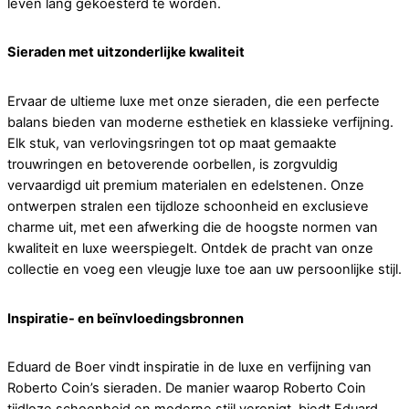
leven lang gekoesterd te worden.
Sieraden met uitzonderlijke kwaliteit
Ervaar de ultieme luxe met onze sieraden, die een perfecte
balans bieden van moderne esthetiek en klassieke verfijning.
Elk stuk, van verlovingsringen tot op maat gemaakte
trouwringen en betoverende oorbellen, is zorgvuldig
vervaardigd uit premium materialen en edelstenen. Onze
ontwerpen stralen een tijdloze schoonheid en exclusieve
charme uit, met een afwerking die de hoogste normen van
kwaliteit en luxe weerspiegelt. Ontdek de pracht van onze
collectie en voeg een vleugje luxe toe aan uw persoonlijke stijl.
Inspiratie- en beïnvloedingsbronnen
Eduard de Boer vindt inspiratie in de luxe en verfijning van
Roberto Coin’s sieraden. De manier waarop Roberto Coin