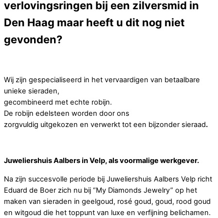
verlovingsringen bij een zilversmid in
Den Haag maar heeft u dit nog niet
gevonden?
Wij zijn gespecialiseerd in het vervaardigen van betaalbare
unieke sieraden,
gecombineerd met echte robijn.
De robijn edelsteen worden door ons
zorgvuldig uitgekozen en verwerkt tot een bijzonder sieraad
.
Juweliershuis Aalbers in Velp, als voormalige werkgever.
Na zijn succesvolle periode bij Juweliershuis Aalbers Velp richt
Eduard de Boer zich nu bij “My Diamonds Jewelry” op het
maken van sieraden in geelgoud, rosé goud, goud, rood goud
en witgoud die het toppunt van luxe en verfijning belichamen.