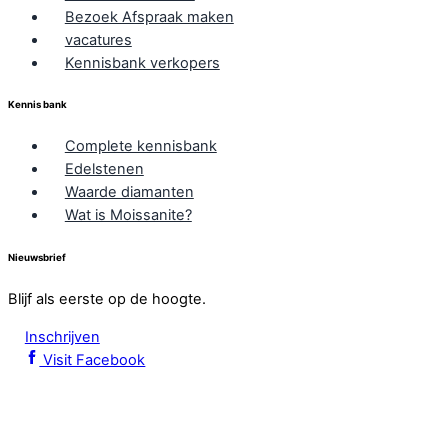
Bezoek Afspraak maken
vacatures
Kennisbank verkopers
Kennis bank
Complete kennisbank
Edelstenen
Waarde diamanten
Wat is Moissanite?
Nieuwsbrief
Blijf als eerste op de hoogte.
Inschrijven
Visit Facebook