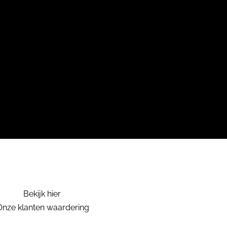
Bekijk hier
Onze klanten waardering