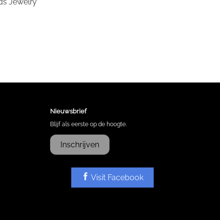
Nieuwsbrief
Blijf als eerste op de hoogte.
Inschrijven
Visit Facebook