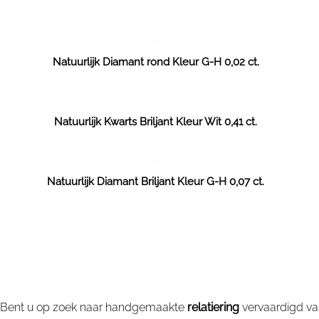
Natuurlijk Diamant rond Kleur G-H 0,02 ct.
Natuurlijk Kwarts Briljant Kleur Wit 0,41 ct.
Natuurlijk Diamant Briljant Kleur G-H 0,07 ct.
Bent u op zoek naar handgemaakte
relatiering
vervaardigd v