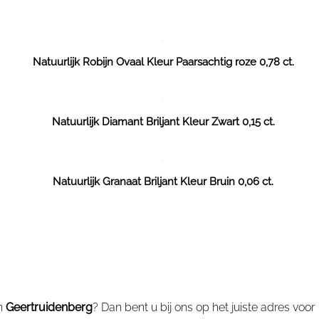
Natuurlijk Robijn Ovaal Kleur Paarsachtig roze 0,78 ct.
Natuurlijk Diamant Briljant Kleur Zwart 0,15 ct.
Natuurlijk Granaat Briljant Kleur Bruin 0,06 ct.
n
Geertruidenberg
? Dan bent u bij ons op het juiste adres voor