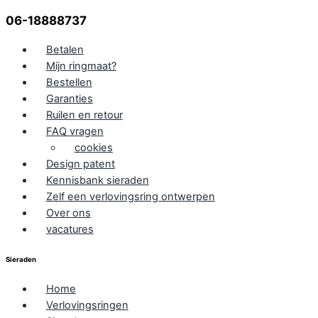
06-18888737
Betalen
Mijn ringmaat?
Bestellen
Garanties
Ruilen en retour
FAQ vragen
cookies
Design patent
Kennisbank sieraden
Zelf een verlovingsring ontwerpen
Over ons
vacatures
Sieraden
Home
Verlovingsringen