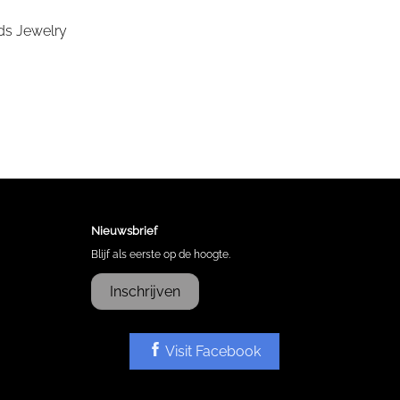
Nieuwsbrief
Blijf als eerste op de hoogte.
Inschrijven
Visit Facebook