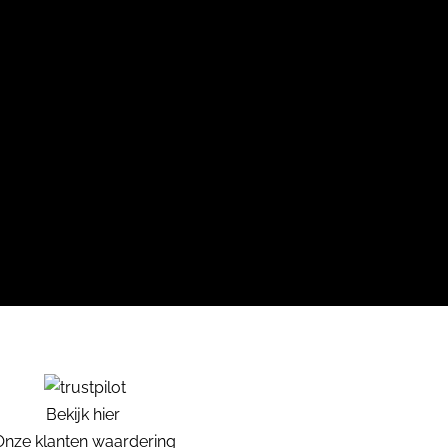
Bekijk hier
Onze klanten waardering