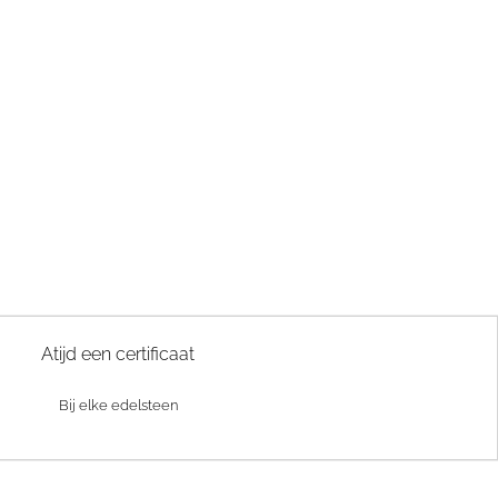
Atijd een certificaat
Bij elke edelsteen