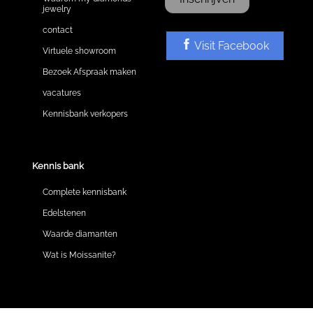
jewelry
contact
Visit Facebook
Virtuele showroom
Bezoek Afspraak maken
vacatures
Kennisbank verkopers
Kennis bank
Complete kennisbank
Edelstenen
Waarde diamanten
Wat is Moissanite?