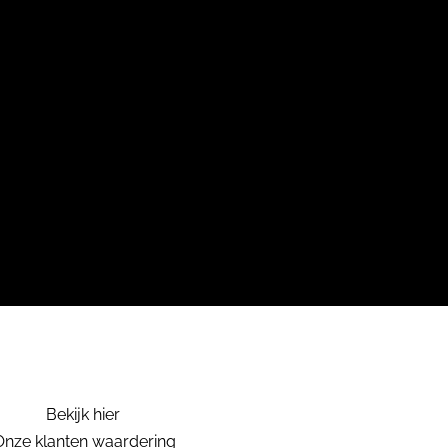
Bekijk hier
Onze klanten waardering