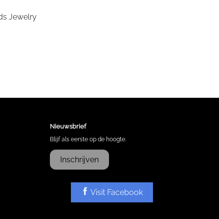
Nieuwsbrief
Blijf als eerste op de hoogte.
Inschrijven
Visit Facebook