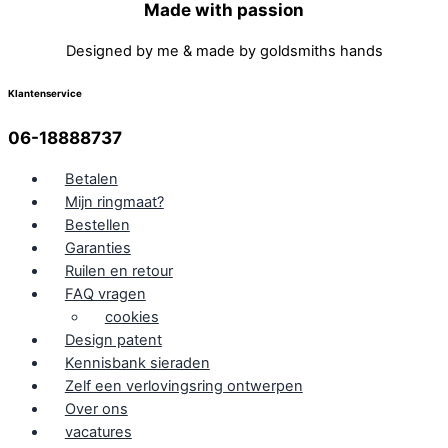
Made with passion
Designed by me & made by goldsmiths hands
Klantenservice
06-18888737
Betalen
Mijn ringmaat?
Bestellen
Garanties
Ruilen en retour
FAQ vragen
cookies
Design patent
Kennisbank sieraden
Zelf een verlovingsring ontwerpen
Over ons
vacatures