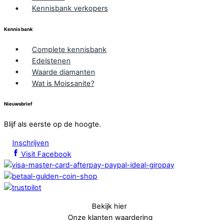
Kennisbank verkopers
Kennis bank
Complete kennisbank
Edelstenen
Waarde diamanten
Wat is Moissanite?
Nieuwsbrief
Blijf als eerste op de hoogte.
Inschrijven
Visit Facebook
Bekijk hier
Onze klanten waardering