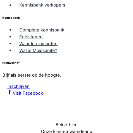
Kennisbank verkopers
Kennis bank
Complete kennisbank
Edelstenen
Waarde diamanten
Wat is Moissanite?
Nieuwsbrief
Blijf als eerste op de hoogte.
Inschrijven
Visit Facebook
Bekijk hier
Onze klanten waardering