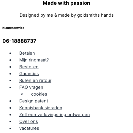
Made with passion
Designed by me & made by goldsmiths hands
Klantenservice
06-18888737
Betalen
Mijn ringmaat?
Bestellen
Garanties
Ruilen en retour
FAQ vragen
cookies
Design patent
Kennisbank sieraden
Zelf een verlovingsring ontwerpen
Over ons
vacatures