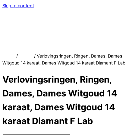
Skip to content
Menu
Service
Account
Wish
Afrekenen
Home
/
Winkel
/ Verlovingsringen, Ringen, Dames, Dames
Witgoud 14 karaat, Dames Witgoud 14 karaat Diamant F Lab
Verlovingsringen, Ringen,
Dames, Dames Witgoud 14
karaat, Dames Witgoud 14
karaat Diamant F Lab