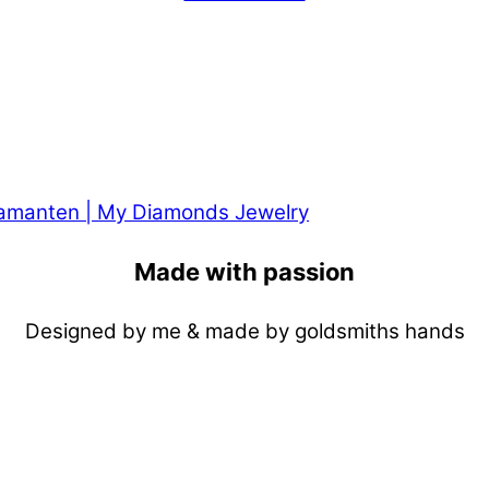
Made with passion
Designed by me & made by goldsmiths hands