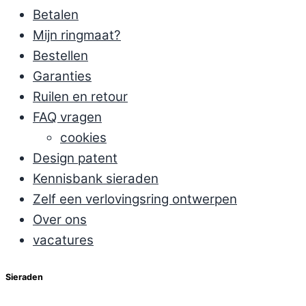
Betalen
Mijn ringmaat?
Bestellen
Garanties
Ruilen en retour
FAQ vragen
cookies
Design patent
Kennisbank sieraden
Zelf een verlovingsring ontwerpen
Over ons
vacatures
Sieraden