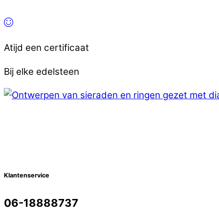
Atijd een certificaat
Bij elke edelsteen
Klantenservice
06-18888737