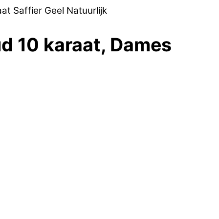
 Saffier Geel Natuurlijk
d 10 karaat, Dames