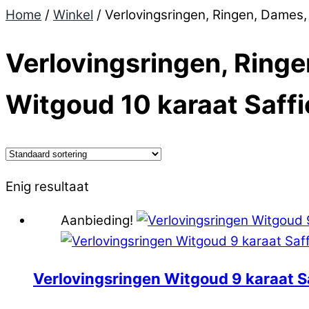
Home
/
Winkel
/ Verlovingsringen, Ringen, Dames,
Verlovingsringen, Ring
Witgoud 10 karaat Saffie
Enig resultaat
Aanbieding!
Verlovingsringen Witgoud 9 karaat S