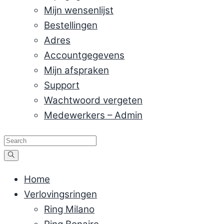
Mijn wensenlijst
Bestellingen
Adres
Accountgegevens
Mijn afspraken
Support
Wachtwoord vergeten
Medewerkers – Admin
Home
Verlovingsringen
Ring Milano