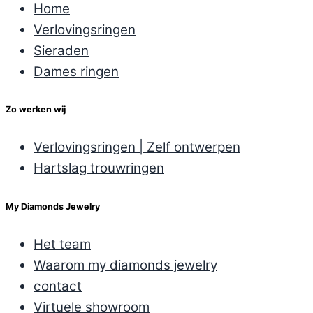
Home
Verlovingsringen
Sieraden
Dames ringen
Zo werken wij
Verlovingsringen | Zelf ontwerpen
Hartslag trouwringen
My Diamonds Jewelry
Het team
Waarom my diamonds jewelry
contact
Virtuele showroom